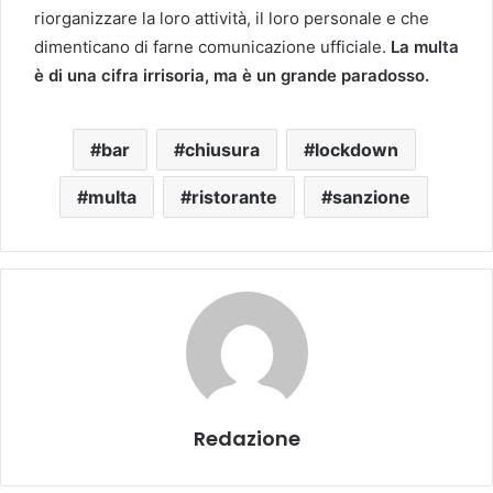
riorganizzare la loro attività, il loro personale e che
dimenticano di farne comunicazione ufficiale.
La multa
è di una cifra irrisoria, ma è un grande paradosso.
bar
chiusura
lockdown
multa
ristorante
sanzione
Redazione