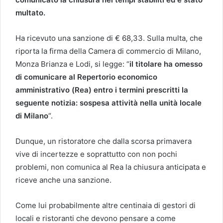
multato.
Ha ricevuto una sanzione di € 68,33. Sulla multa, che
riporta la firma della Camera di commercio di Milano,
Monza Brianza e Lodi, si legge: “
il titolare ha omesso
di comunicare al Repertorio economico
amministrativo (Rea) entro i termini prescritti la
seguente notizia: sospesa attività nella unità locale
di Milano
“.
Dunque, un ristoratore che dalla scorsa primavera
vive di incertezze e soprattutto con non pochi
problemi, non comunica al Rea la chiusura anticipata e
riceve anche una sanzione.
Come lui probabilmente altre centinaia di gestori di
locali e ristoranti che devono pensare a come