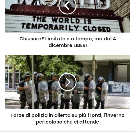
Chiusure? Limitate e a tempo, ma dal 4
dicembre LIBERI
Forze di polizia in allerta su più fronti, l'inverno
pericoloso che ci attende