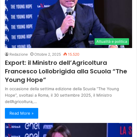
Attualità e politica
Redazione
Ottobre 2, 2025
15.520
Export: il Ministro dell’Agricoltura
Francesco Lollobrigida alla Scuola “The
Young Hope”
In occasione della settima edizione della Scuola “The Young
Hope”, svoltasi a Roma, il 30 settembre 2025, il Ministro
dell’Agricoltura,…
Read More »