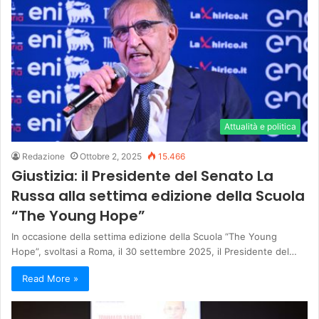
Attualità e politica
Redazione
Ottobre 2, 2025
15.466
Giustizia: il Presidente del Senato La
Russa alla settima edizione della Scuola
“The Young Hope”
In occasione della settima edizione della Scuola “The Young
Hope”, svoltasi a Roma, il 30 settembre 2025, il Presidente del…
Read More »