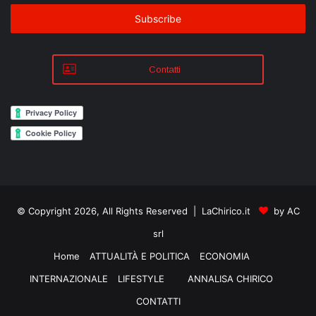
Email
address
Contatti
© Copyright 2026, All Rights Reserved | LaChirico.it
by AC
srl
Home
ATTUALITÀ E POLITICA
ECONOMIA
INTERNAZIONALE
LIFESTYLE
ANNALISA CHIRICO
CONTATTI