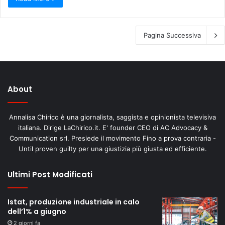
Pagina Successiva
About
Annalisa Chirico è una giornalista, saggista e opinionista televisiva
italiana. Dirige LaChirico.it. E' founder CEO di AC Advocacy &
Communication srl. Presiede il movimento Fino a prova contraria -
Until proven guilty per una giustizia più giusta ed efficiente.
Ultimi Post Modificati
Istat, produzione industriale in calo
dell’1% a giugno
2 giorni fa