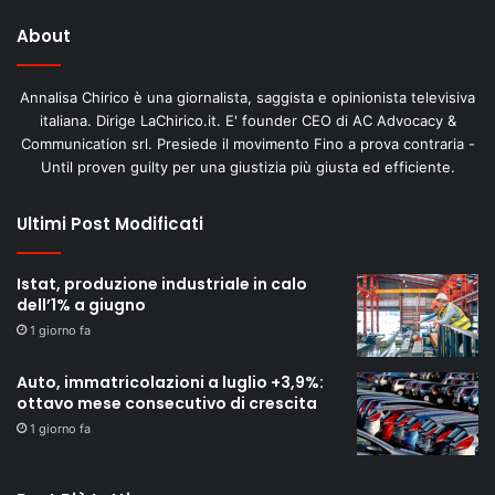
About
Annalisa Chirico è una giornalista, saggista e opinionista televisiva
italiana. Dirige LaChirico.it. E' founder CEO di AC Advocacy &
Communication srl. Presiede il movimento Fino a prova contraria -
Until proven guilty per una giustizia più giusta ed efficiente.
Ultimi Post Modificati
Istat, produzione industriale in calo
dell’1% a giugno
1 giorno fa
Auto, immatricolazioni a luglio +3,9%:
ottavo mese consecutivo di crescita
1 giorno fa