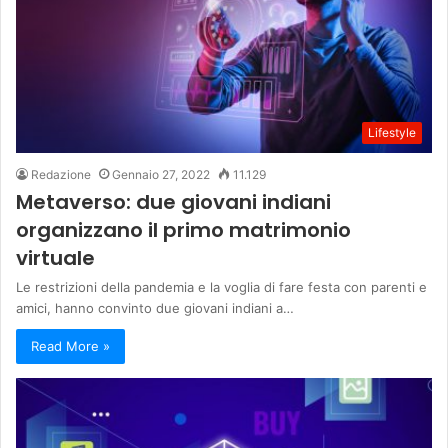
Lifestyle
Redazione
Gennaio 27, 2022
11.129
Metaverso: due giovani indiani
organizzano il primo matrimonio
virtuale
Le restrizioni della pandemia e la voglia di fare festa con parenti e
amici, hanno convinto due giovani indiani a…
Read More »