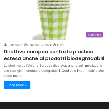
Economia
Redazione
Gennaio 13, 2021
11.282
Direttiva europea contro la plastica
estesa anche ai prodotti biodegradabili
La direttiva dell’Unione Europea dice stop anche agli imballaggi e
alle stoviglie monouso biodegradabili. Quel velo impermeabile che
viene usato…
Read More »