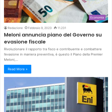
Economia
Redazione
Febbraio 9, 2023
11.231
Meloni annuncia piano del Governo su
evasione fiscale
Rivoluzionare il rapporto tra fisco e contribuente e combattere
l’evasione in maniera preventiva, è questo il Piano della Premier
Meloni,…
Read More »