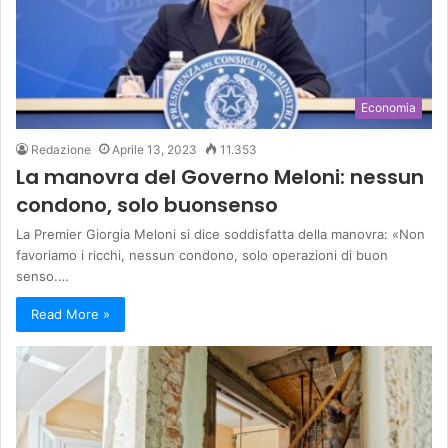
Economia
Redazione
Aprile 13, 2023
11.353
La manovra del Governo Meloni: nessun
condono, solo buonsenso
La Premier Giorgia Meloni si dice soddisfatta della manovra: «Non
favoriamo i ricchi, nessun condono, solo operazioni di buon
senso.…
Read More »