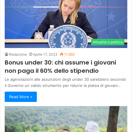
Attualità e politica
Redazione
Aprile 17, 2023
11.560
Bonus under 30: chi assume i giovani
non paga il 60% dello stipendio
Le agevolazioni alle assunzioni degli under 30 sarebbero secondo
il Governo un valido strumento per ridurre la platea di giovani…
Read More »