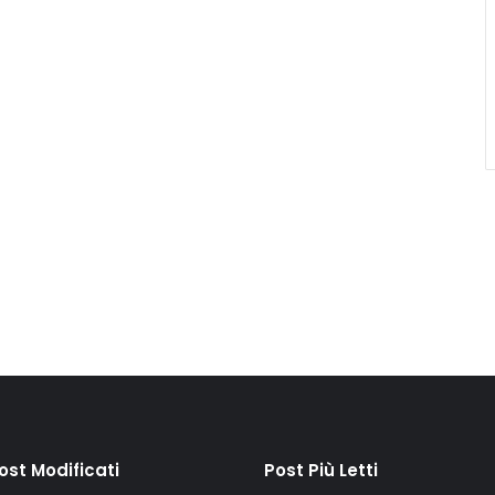
Post Modificati
Post Più Letti