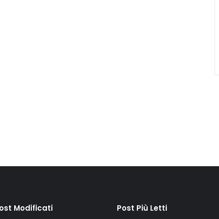
Post Modificati
Post Più Letti