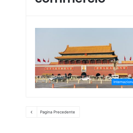
Internazion
Pagina Precedente