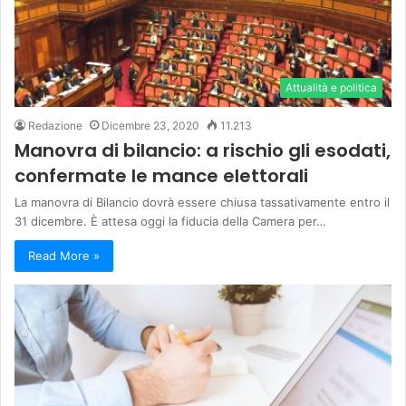
Attualità e politica
Redazione
Dicembre 23, 2020
11.213
Manovra di bilancio: a rischio gli esodati,
confermate le mance elettorali
La manovra di Bilancio dovrà essere chiusa tassativamente entro il
31 dicembre. È attesa oggi la fiducia della Camera per…
Read More »