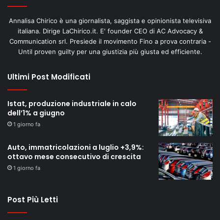
Annalisa Chirico è una giornalista, saggista e opinionista televisiva
italiana. Dirige LaChirico.it. E' founder CEO di AC Advocacy &
Communication srl. Presiede il movimento Fino a prova contraria -
Until proven guilty per una giustizia più giusta ed efficiente.
Ultimi Post Modificati
Istat, produzione industriale in calo
dell’1% a giugno
1 giorno fa
Auto, immatricolazioni a luglio +3,9%:
ottavo mese consecutivo di crescita
1 giorno fa
Post Più Letti