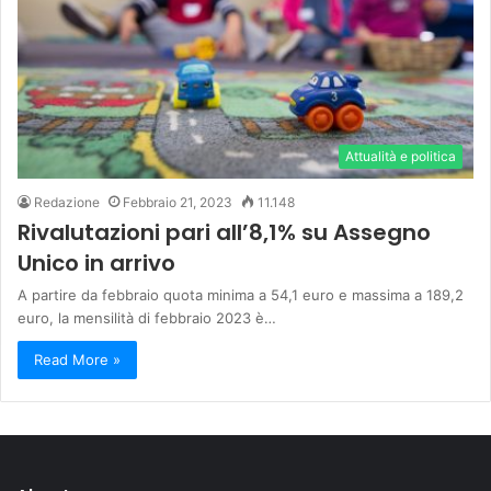
Attualità e politica
Redazione
Febbraio 21, 2023
11.148
Rivalutazioni pari all’8,1% su Assegno
Unico in arrivo
A partire da febbraio quota minima a 54,1 euro e massima a 189,2
euro, la mensilità di febbraio 2023 è…
Read More »