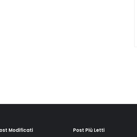
Post Modificati
Post Più Letti