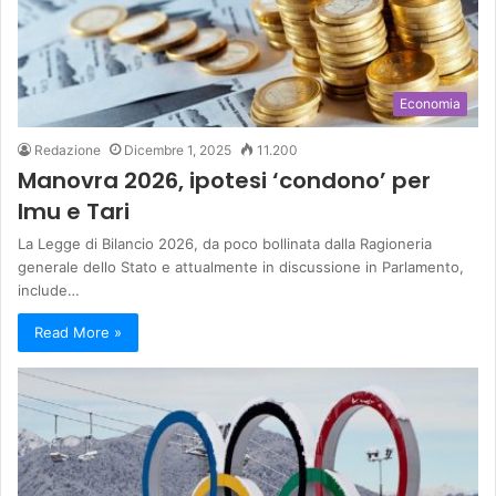
Economia
Redazione
Dicembre 1, 2025
11.200
Manovra 2026, ipotesi ‘condono’ per
Imu e Tari
La Legge di Bilancio 2026, da poco bollinata dalla Ragioneria
generale dello Stato e attualmente in discussione in Parlamento,
include…
Read More »