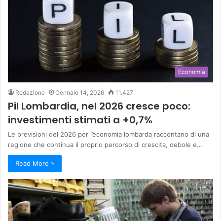
Economia
Redazione
Gennaio 14, 2026
11.427
Pil Lombardia, nel 2026 cresce poco:
investimenti stimati a +0,7%
Le previsioni del 2026 per l’economia lombarda raccontano di una
regione che continua il proprio percorso di crescita, debole e…
Read More »