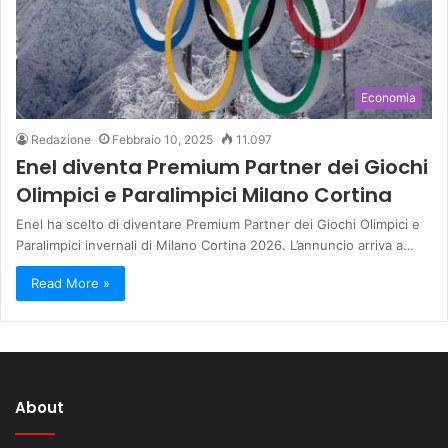
Economia
Redazione
Febbraio 10, 2025
11.097
Enel diventa Premium Partner dei Giochi
Olimpici e Paralimpici Milano Cortina
Enel ha scelto di diventare Premium Partner dei Giochi Olimpici e
Paralimpici invernali di Milano Cortina 2026. L’annuncio arriva a…
Read More »
About