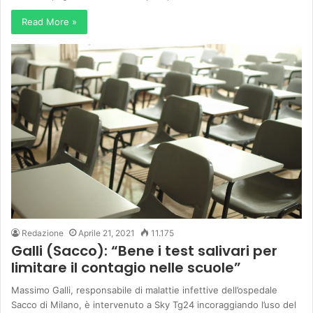
Read More »
Redazione
Aprile 21, 2021
11.175
Galli (Sacco): “Bene i test salivari per
limitare il contagio nelle scuole”
Massimo Galli, responsabile di malattie infettive dell’ospedale
Sacco di Milano, è intervenuto a Sky Tg24 incoraggiando l’uso del