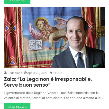
Redazione
Aprile 22, 2021
11.002
Zaia: “La Lega non è irresponsabile.
Serve buon senso”
Il governatore della Regione Veneto Luca Zaia concorda con la
volontà di Matteo Salvini di posticipare il coprifuoco almeno alle…
Read More »