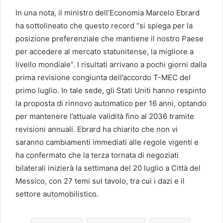
In una nota, il ministro dell’Economia Marcelo Ebrard
ha sottolineato che questo record “si spiega per la
posizione preferenziale che mantiene il nostro Paese
per accedere al mercato statunitense, la migliore a
livello mondiale”. I risultati arrivano a pochi giorni dalla
prima revisione congiunta dell’accordo T-MEC del
primo luglio. In tale sede, gli Stati Uniti hanno respinto
la proposta di rinnovo automatico per 16 anni, optando
per mantenere l’attuale validità fino al 2036 tramite
revisioni annuali. Ebrard ha chiarito che non vi
saranno cambiamenti immediati alle regole vigenti e
ha confermato che la terza tornata di negoziati
bilaterali inizierà la settimana del 20 luglio a Città del
Messico, con 27 temi sul tavolo, tra cui i dazi e il
settore automobilistico.