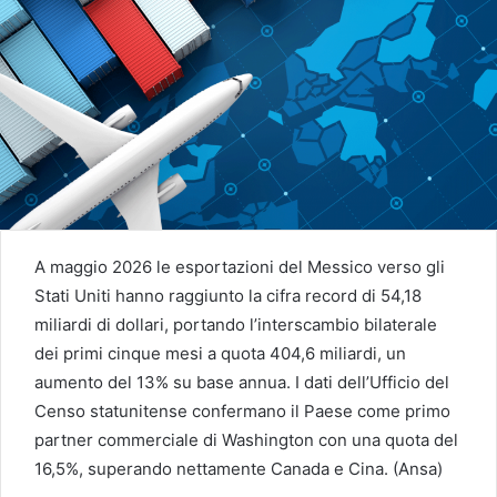
A maggio 2026 le esportazioni del Messico verso gli
Stati Uniti hanno raggiunto la cifra record di 54,18
miliardi di dollari, portando l’interscambio bilaterale
dei primi cinque mesi a quota 404,6 miliardi, un
aumento del 13% su base annua. I dati dell’Ufficio del
Censo statunitense confermano il Paese come primo
partner commerciale di Washington con una quota del
16,5%, superando nettamente Canada e Cina. (Ansa)