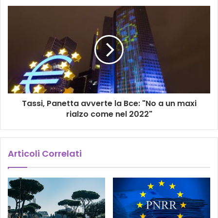
Tassi, Panetta avverte la Bce: "No a un maxi
rialzo come nel 2022"
Articoli Correlati