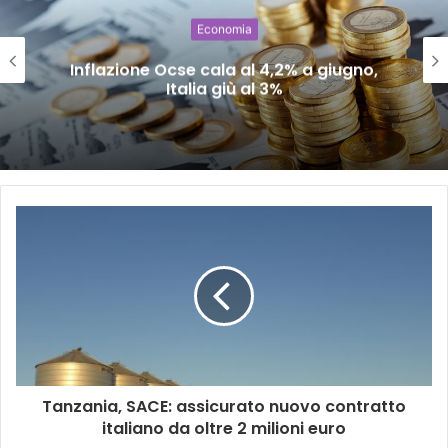
Economia
Inflazione Ocse cala al 4,2% a giugno,
Italia giù al 3%
Tanzania, SACE: assicurato nuovo contratto
italiano da oltre 2 milioni euro