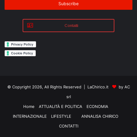
address
Contatti
© Copyright 2026, All Rights Reserved | LaChirico.it
by AC
srl
Home
ATTUALITÀ E POLITICA
ECONOMIA
INTERNAZIONALE
LIFESTYLE
ANNALISA CHIRICO
CONTATTI