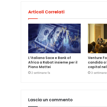
Articoli Correlati
L’italiana Sace e Bank of
Venture Fo
Africa a Rabat insieme per il
candida a 
Piano Mattei
capital ne
2 settimane fa
3 settimane
Lascia un commento