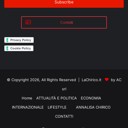
address
Contatti
© Copyright 2026, All Rights Reserved | LaChirico.it
by AC
srl
Home
ATTUALITÀ E POLITICA
ECONOMIA
INTERNAZIONALE
LIFESTYLE
ANNALISA CHIRICO
CONTATTI