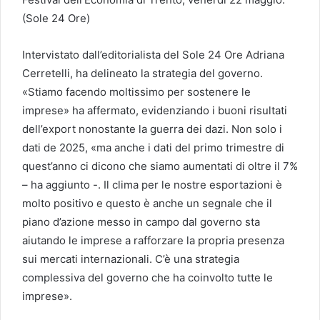
(Sole 24 Ore)
Intervistato dall’editorialista del Sole 24 Ore Adriana
Cerretelli, ha delineato la strategia del governo.
«Stiamo facendo moltissimo per sostenere le
imprese» ha affermato, evidenziando i buoni risultati
dell’export nonostante la guerra dei dazi. Non solo i
dati de 2025, «ma anche i dati del primo trimestre di
quest’anno ci dicono che siamo aumentati di oltre il 7%
– ha aggiunto -. Il clima per le nostre esportazioni è
molto positivo e questo è anche un segnale che il
piano d’azione messo in campo dal governo sta
aiutando le imprese a rafforzare la propria presenza
sui mercati internazionali. C’è una strategia
complessiva del governo che ha coinvolto tutte le
imprese».