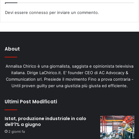
Devi essere
connesso
per inviare un commento.
About
Annalisa Chirico è una giornalista, saggista e opinionista televisiva
italiana. Dirige LaChirico.it. E' founder CEO di AC Advocacy &
Communication srl. Presiede il movimento Fino a prova contraria -
Until proven guilty per una giustizia più giusta ed efficiente.
Ultimi Post Modificati
Istat, produzione industriale in calo
dell’1% a giugno
2 giorni fa