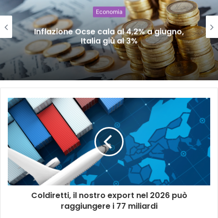
Economia
Inflazione Ocse cala al 4,2% a giugno,
Italia giù al 3%
Coldiretti, il nostro export nel 2026 può
raggiungere i 77 miliardi