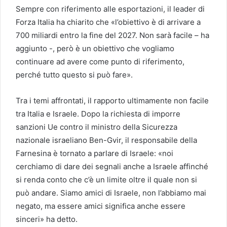
Sempre con riferimento alle esportazioni, il leader di
Forza Italia ha chiarito che «l’obiettivo è di arrivare a
700 miliardi entro la fine del 2027. Non sarà facile – ha
aggiunto -, però è un obiettivo che vogliamo
continuare ad avere come punto di riferimento,
perché tutto questo si può fare».
Tra i temi affrontati, il rapporto ultimamente non facile
tra Italia e Israele. Dopo la richiesta di imporre
sanzioni Ue contro il ministro della Sicurezza
nazionale israeliano Ben-Gvir, il responsabile della
Farnesina è tornato a parlare di Israele: «noi
cerchiamo di dare dei segnali anche a Israele affinché
si renda conto che c’è un limite oltre il quale non si
può andare. Siamo amici di Israele, non l’abbiamo mai
negato, ma essere amici significa anche essere
sinceri» ha detto.