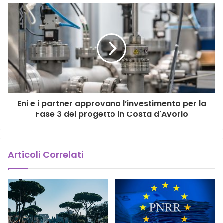
Eni e i partner approvano l’investimento per la
Fase 3 del progetto in Costa d'Avorio
Articoli Correlati