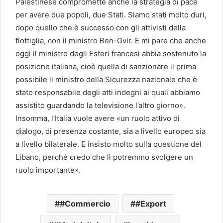
Palestinese compromette anche la strategia di pace
per avere due popoli, due Stati. Siamo stati molto duri,
dopo quello che è successo con gli attivisti della
flottiglia, con il ministro Ben-Gvir. E mi pare che anche
oggi il ministro degli Esteri francesi abbia sostenuto la
posizione italiana, cioè quella di sanzionare il prima
possibile il ministro della Sicurezza nazionale che è
stato responsabile degli atti indegni ai quali abbiamo
assistito guardando la televisione l’altro giorno».
Insomma, l’Italia vuole avere «un ruolo attivo di
dialogo, di presenza costante, sia a livello europeo sia
a livello bilaterale. E insisto molto sulla questione del
Libano, perché credo che lì potremmo svolgere un
ruolo importante».
#Commercio
#Export