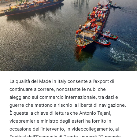
La qualità del Made in Italy consente all’export di
continuare a correre, nonostante le nubi che
aleggiano sul commercio internazionale, tra dazi e
guerre che mettono a rischio la libertà di navigazione.
È questa la chiave di lettura che Antonio Tajani,
vicepremier e ministro degli esteri ha fornito in
occasione dell’intervento, in videocollegamento, al
Festival dell’Economia di Trento, venerdì 22 maggio.