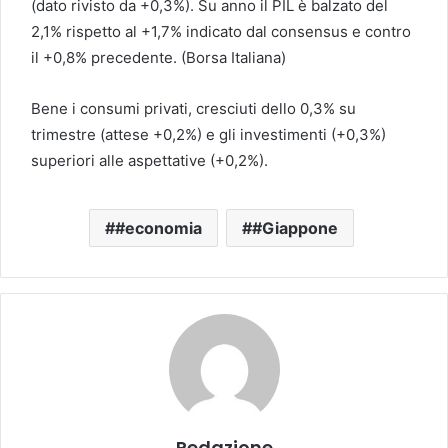
(dato rivisto da +0,3%). Su anno il PIL è balzato del
2,1% rispetto al +1,7% indicato dal consensus e contro
il +0,8% precedente. (Borsa Italiana)
Bene i consumi privati, cresciuti dello 0,3% su
trimestre (attese +0,2%) e gli investimenti (+0,3%)
superiori alle aspettative (+0,2%).
#economia
#Giappone
Redazione