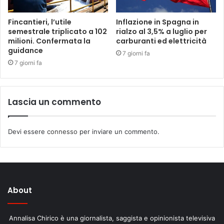
Fincantieri, l’utile
Inflazione in Spagna in
semestrale triplicato a 102
rialzo al 3,5% a luglio per
milioni. Confermata la
carburanti ed elettricità
guidance
7 giorni fa
7 giorni fa
Lascia un commento
Devi essere
connesso
per inviare un commento.
About
Annalisa Chirico è una giornalista, saggista e opinionista televisiva