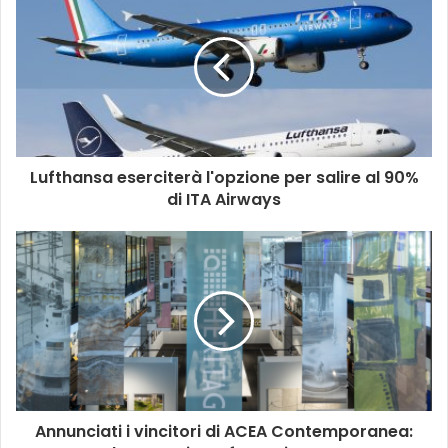
Lufthansa eserciterà l'opzione per salire al 90%
di ITA Airways
Annunciati i vincitori di ACEA Contemporanea: