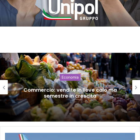
Economia
Commercio: vendite in lieve calo ma
semestre in crescita