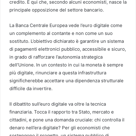
credito. È qui che, secondo alcuni economisti, nasce la
principale opposizione del settore bancario.
La Banca Centrale Europea vede l’euro digitale come
un complemento al contante e non come un suo
sostituto. L’obiettivo dichiarato è garantire un sistema
di pagamenti elettronici pubblico, accessibile e sicuro,
in grado di rafforzare l’autonomia strategica
dell’Unione. In un contesto in cui la moneta è sempre
più digitale, rinunciare a questa infrastruttura
significherebbe accettare una dipendenza strutturale
difficile da invertire.
Il dibattito sull’euro digitale va oltre la tecnica
finanziaria. Tocca il rapporto tra Stato, mercato e
cittadini, e pone una domanda cruciale: chi controlla il
denaro nell’era digitale? Per gli economisti che
sostengono il progetto, un sistema pubblico di