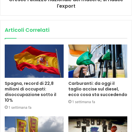
l'export
Articoli Correlati
Spagna, record di 22,8
Carburanti: da oggi il
milioni di occupati:
taglio accise sul diesel,
disoccupazione sotto il
ecco cosa sta succedendo
10%
1 settimana fa
1 settimana fa