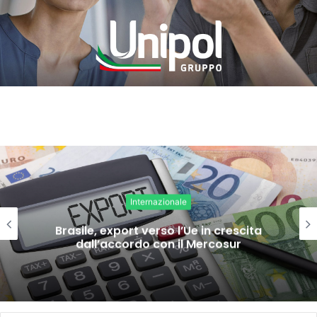
Internazionale
Brasile, export verso l’Ue in crescita
dall’accordo con il Mercosur