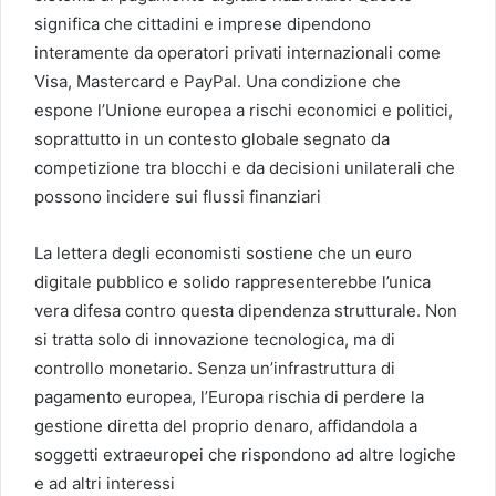
significa che cittadini e imprese dipendono
interamente da operatori privati internazionali come
Visa, Mastercard e PayPal. Una condizione che
espone l’Unione europea a rischi economici e politici,
soprattutto in un contesto globale segnato da
competizione tra blocchi e da decisioni unilaterali che
possono incidere sui flussi finanziari
La lettera degli economisti sostiene che un euro
digitale pubblico e solido rappresenterebbe l’unica
vera difesa contro questa dipendenza strutturale. Non
si tratta solo di innovazione tecnologica, ma di
controllo monetario. Senza un’infrastruttura di
pagamento europea, l’Europa rischia di perdere la
gestione diretta del proprio denaro, affidandola a
soggetti extraeuropei che rispondono ad altre logiche
e ad altri interessi