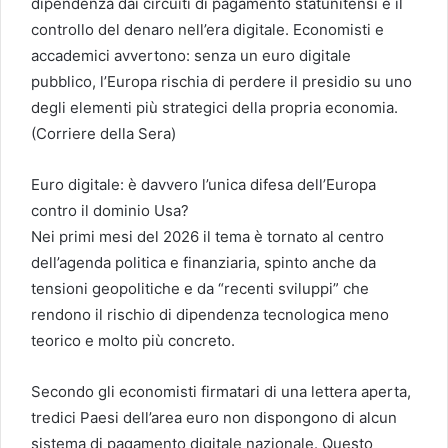
dipendenza dai circuiti di pagamento statunitensi e il
controllo del denaro nell’era digitale. Economisti e
accademici avvertono: senza un euro digitale
pubblico, l’Europa rischia di perdere il presidio su uno
degli elementi più strategici della propria economia.
(Corriere della Sera)
Euro digitale: è davvero l’unica difesa dell’Europa
contro il dominio Usa?
Nei primi mesi del 2026 il tema è tornato al centro
dell’agenda politica e finanziaria, spinto anche da
tensioni geopolitiche e da “recenti sviluppi” che
rendono il rischio di dipendenza tecnologica meno
teorico e molto più concreto.
Secondo gli economisti firmatari di una lettera aperta,
tredici Paesi dell’area euro non dispongono di alcun
sistema di pagamento digitale nazionale. Questo