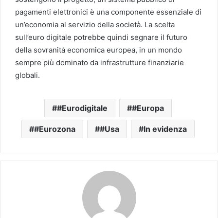
pagamenti elettronici è una componente essenziale di
un’economia al servizio della società. La scelta
sull’euro digitale potrebbe quindi segnare il futuro
della sovranità economica europea, in un mondo
sempre più dominato da infrastrutture finanziarie
globali.
#Eurodigitale
#Europa
#Eurozona
#Usa
In evidenza