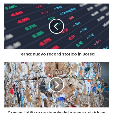
Terna: nuovo record storico in Borsa
Cresce l'utilizzo nazionale del macero, si riduce