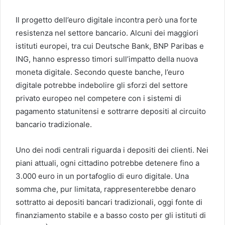
Il progetto dell’euro digitale incontra però una forte
resistenza nel settore bancario. Alcuni dei maggiori
istituti europei, tra cui Deutsche Bank, BNP Paribas e
ING, hanno espresso timori sull’impatto della nuova
moneta digitale. Secondo queste banche, l’euro
digitale potrebbe indebolire gli sforzi del settore
privato europeo nel competere con i sistemi di
pagamento statunitensi e sottrarre depositi al circuito
bancario tradizionale.
Uno dei nodi centrali riguarda i depositi dei clienti. Nei
piani attuali, ogni cittadino potrebbe detenere fino a
3.000 euro in un portafoglio di euro digitale. Una
somma che, pur limitata, rappresenterebbe denaro
sottratto ai depositi bancari tradizionali, oggi fonte di
finanziamento stabile e a basso costo per gli istituti di