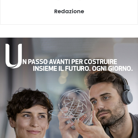
Redazione