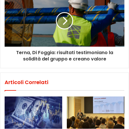
Terna, Di Foggia: risultati testimoniano la
solidità del gruppo e creano valore
Articoli Correlati