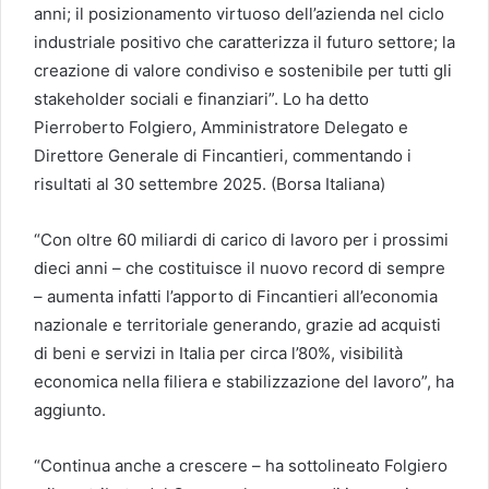
anni; il posizionamento virtuoso dell’azienda nel ciclo
industriale positivo che caratterizza il futuro settore; la
creazione di valore condiviso e sostenibile per tutti gli
stakeholder sociali e finanziari”. Lo ha detto
Pierroberto Folgiero, Amministratore Delegato e
Direttore Generale di Fincantieri, commentando i
risultati al 30 settembre 2025. (Borsa Italiana)
“Con oltre 60 miliardi di carico di lavoro per i prossimi
dieci anni – che costituisce il nuovo record di sempre
– aumenta infatti l’apporto di Fincantieri all’economia
nazionale e territoriale generando, grazie ad acquisti
di beni e servizi in Italia per circa l’80%, visibilità
economica nella filiera e stabilizzazione del lavoro”, ha
aggiunto.
“Continua anche a crescere – ha sottolineato Folgiero