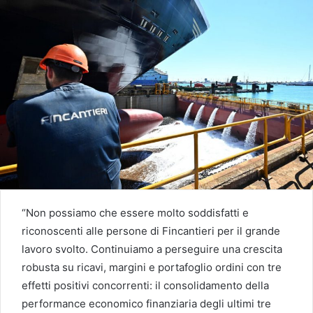
“Non possiamo che essere molto soddisfatti e
riconoscenti alle persone di Fincantieri per il grande
lavoro svolto. Continuiamo a perseguire una crescita
robusta su ricavi, margini e portafoglio ordini con tre
effetti positivi concorrenti: il consolidamento della
performance economico finanziaria degli ultimi tre