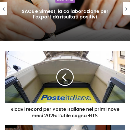
SACE e Simest, la collaborazione per
l’export dà risultati positivi
Ricavi record per Poste Italiane nei primi nove
mesi 2025: l'utile segna +11%