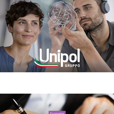
Economia