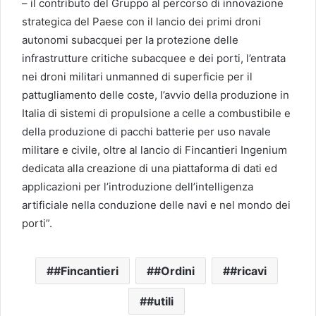
– il contributo del Gruppo al percorso di innovazione
strategica del Paese con il lancio dei primi droni
autonomi subacquei per la protezione delle
infrastrutture critiche subacquee e dei porti, l’entrata
nei droni militari unmanned di superficie per il
pattugliamento delle coste, l’avvio della produzione in
Italia di sistemi di propulsione a celle a combustibile e
della produzione di pacchi batterie per uso navale
militare e civile, oltre al lancio di Fincantieri Ingenium
dedicata alla creazione di una piattaforma di dati ed
applicazioni per l’introduzione dell’intelligenza
artificiale nella conduzione delle navi e nel mondo dei
porti”.
#Fincantieri
#Ordini
#ricavi
#utili