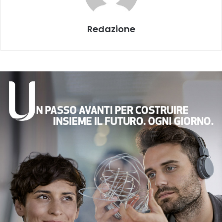
Redazione