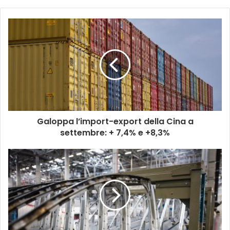
Galoppa l’import-export della Cina a
settembre: + 7,4% e +8,3%