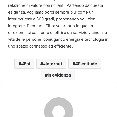
relazione di valore con i clienti. Partendo da questa
esigenza, vogliamo porci sempre piu’ come un
interlocutore a 360 gradi, proponendo soluzioni
integrate. Plenitude Fibra va proprio in questa
direzione, ci consente di offrire un servizio vicino alla
vita delle persone, coniugando energia e tecnologia in
uno spazio connesso ed efficiente’.
#Eni
#Internet
#Plenitude
In evidenza