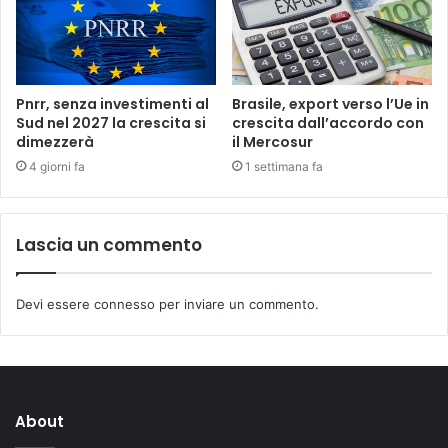
Pnrr, senza investimenti al
Brasile, export verso l’Ue in
Sud nel 2027 la crescita si
crescita dall’accordo con
dimezzerà
il Mercosur
4 giorni fa
1 settimana fa
Lascia un commento
Devi essere
connesso
per inviare un commento.
About