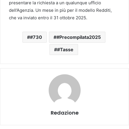
presentare la richiesta a un qualunque ufficio
dell’Agenzia. Un mese in più per il modello Redditi,
che va inviato entro il 31 ottobre 2025.
#730
#Precompilata2025
#Tasse
Redazione