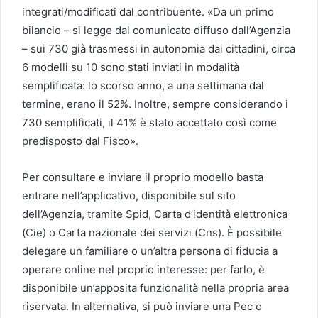
integrati/modificati dal contribuente. «Da un primo
bilancio – si legge dal comunicato diffuso dall’Agenzia
– sui 730 già trasmessi in autonomia dai cittadini, circa
6 modelli su 10 sono stati inviati in modalità
semplificata: lo scorso anno, a una settimana dal
termine, erano il 52%. Inoltre, sempre considerando i
730 semplificati, il 41% è stato accettato così come
predisposto dal Fisco».
Per consultare e inviare il proprio modello basta
entrare nell’applicativo, disponibile sul sito
dell’Agenzia, tramite Spid, Carta d’identità elettronica
(Cie) o Carta nazionale dei servizi (Cns). È possibile
delegare un familiare o un’altra persona di fiducia a
operare online nel proprio interesse: per farlo, è
disponibile un’apposita funzionalità nella propria area
riservata. In alternativa, si può inviare una Pec o