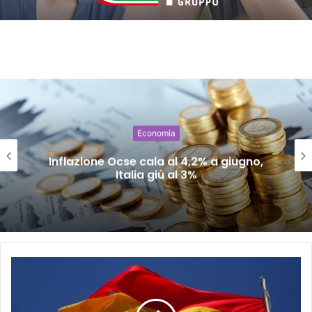
Economia
Inflazione Ocse cala al 4,2% a giugno,
Italia giù al 3%