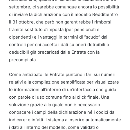
settembre, ci sarebbe comunque ancora lo possibilità
di inviare la dichiarazione con il modello Redditientro
il 31 ottobre, che però non garantirebbe i rimborsi
tramite sostituto d’imposta (per pensionati e
dipendenti) e i vantaggi in termini di “scudo” dai
controlli per chi accetta i dati su oneri detraibili o
deducibili già precaricati dalle Entrate con la
precompilata.
Come anticipato, le Entrate puntano i fari sui numeri
relativi alla compilazione semplificata per visualizzare
le informazioni all’interno di un’interfaccia che guida
con parole di uso comune fino al click finale. Una
soluzione grazie alla quale non è necessario
conoscere i campi della dichiarazione né i codici da
indicare: è infatti il sistema a inserire automaticamente
i dati all’interno del modello, come validati o