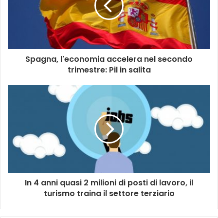
Spagna, l'economia accelera nel secondo
trimestre: Pil in salita
In 4 anni quasi 2 milioni di posti di lavoro, il
turismo traina il settore terziario