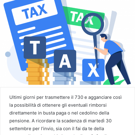
Ultimi giorni per trasmettere il 730 e agganciare così
la possibilità di ottenere gli eventuali rimborsi
direttamente in busta paga o nel cedolino della
pensione. A ricordare la scadenza di martedì 30
settembre per l’invio, sia con il fai da te della