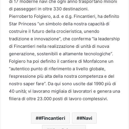
di 17 moderne navi che ogni anno trasportano milioni
di passeggeri in oltre 330 destinazioni.
Pierroberto Folgiero, a.d. e d.g. Fincantieri, ha definito
Star Princess “un simbolo della nostra capacità di
costruire il futuro della crocieristica, unendo
tradizione e innovazione”, che conferma “la leadership
di Fincantieri nella realizzazione di unità di nuova
generazione, sostenibili e altamente tecnologiche”.
Folgiero ha poi definito il cantiere di Monfalcone un
“autentico punto di riferimento a livello globale,
l’espressione più alta della nostra competenza e del
nostro saper fare”. Da qui sono uscite dal 1990 più di
40 unità; vi lavorano migliaia di lavoratori e genera una
filiera di oltre 23.000 posti di lavoro complessivi.
#Fincantieri
#Navi