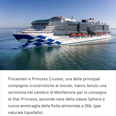
Fincantieri e Princess Cruises, una delle principali
compagnie crocieristiche al mondo, hanno tenuto una
cerimonia nel cantiere di Monfalcone per la consegna
di Star Princess, seconda nave della classe Sphere e
nuova ammiraglia della flotta alimentata a GNL (gas
naturale liquefatto).