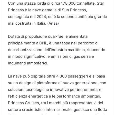
Con una stazza lorda di circa 178.000 tonnellate, Star
Princess è la nave gemella di Sun Princess,
consegnata nel 2024, ed è la seconda unità più grande
mai costruita in Italia. (Ansa)
Dotata di propulsione dual-fuel e alimentata
principalmente a GNL, è una tappa nel percorso di
decarbonizzazione dell’industria marittima, riducendo
in modo significativo le emissioni di gas serra e
inquinanti atmosferici.
La nave può ospitare oltre 4.300 passeggeri e si basa
su un design di piattaforma di nuova generazione, con
soluzioni tecnologiche innovative per incrementare
l’efficienza energetica e le performance ambientali.
Princess Cruises, tra i marchi più rappresentativi del
settore crocieristico internazionale, gestisce una flotta