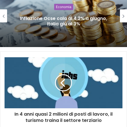
Economia
Inflazione Ocse cala al 4,2% a giugno,
Italia giù al 3%
In 4 anni quasi 2 milioni di posti di lavoro, il
turismo traina il settore terziario