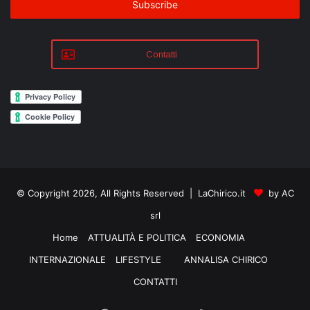
address
Contatti
© Copyright 2026, All Rights Reserved | LaChirico.it
by AC
srl
Home
ATTUALITÀ E POLITICA
ECONOMIA
INTERNAZIONALE
LIFESTYLE
ANNALISA CHIRICO
CONTATTI