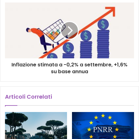
Inflazione stimata a -0,2% a settembre, +1,6%
su base annua
Articoli Correlati