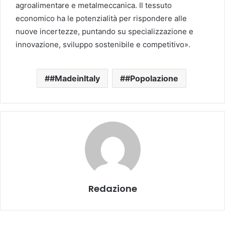
agroalimentare e metalmeccanica. Il tessuto
economico ha le potenzialità per rispondere alle
nuove incertezze, puntando su specializzazione e
innovazione, sviluppo sostenibile e competitivo».
#MadeinItaly
#Popolazione
Redazione