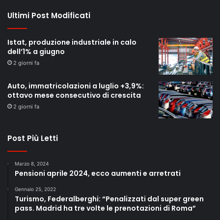
Ultimi Post Modificati
Istat, produzione industriale in calo
dell’1% a giugno
2 giorni fa
Auto, immatricolazioni a luglio +3,9%:
ottavo mese consecutivo di crescita
2 giorni fa
Post Più Letti
Marzo 8, 2024
Pensioni aprile 2024, ecco aumenti e arretrati
Gennaio 25, 2022
Turismo, Federalberghi: “Penalizzati dal super green
pass. Madrid ha tre volte le prenotazioni di Roma”