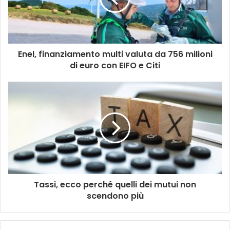
Enel, finanziamento multi valuta da 756 milioni
di euro con EIFO e Citi
Tassi, ecco perché quelli dei mutui non
scendono più