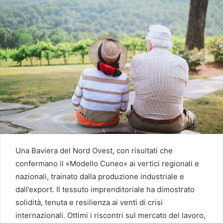
Una Baviera del Nord Ovest, con risultati che
confermano il «Modello Cuneo» ai vertici regionali e
nazionali, trainato dalla produzione industriale e
dall’export. Il tessuto imprenditoriale ha dimostrato
solidità, tenuta e resilienza ai venti di crisi
internazionali. Ottimi i riscontri sul mercato del lavoro,