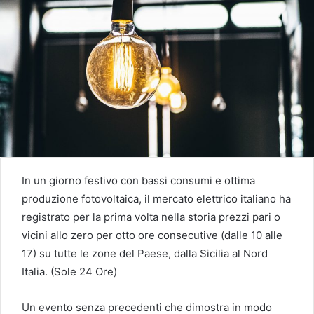
In un giorno festivo con bassi consumi e ottima
produzione fotovoltaica, il mercato elettrico italiano ha
registrato per la prima volta nella storia prezzi pari o
vicini allo zero per otto ore consecutive (dalle 10 alle
17) su tutte le zone del Paese, dalla Sicilia al Nord
Italia. (Sole 24 Ore)
Un evento senza precedenti che dimostra in modo