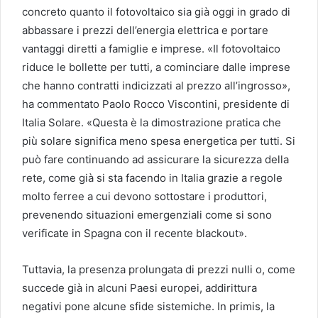
concreto quanto il fotovoltaico sia già oggi in grado di
abbassare i prezzi dell’energia elettrica e portare
vantaggi diretti a famiglie e imprese. «Il fotovoltaico
riduce le bollette per tutti, a cominciare dalle imprese
che hanno contratti indicizzati al prezzo all’ingrosso»,
ha commentato Paolo Rocco Viscontini, presidente di
Italia Solare. «Questa è la dimostrazione pratica che
più solare significa meno spesa energetica per tutti. Si
può fare continuando ad assicurare la sicurezza della
rete, come già si sta facendo in Italia grazie a regole
molto ferree a cui devono sottostare i produttori,
prevenendo situazioni emergenziali come si sono
verificate in Spagna con il recente blackout».
Tuttavia, la presenza prolungata di prezzi nulli o, come
succede già in alcuni Paesi europei, addirittura
negativi pone alcune sfide sistemiche. In primis, la