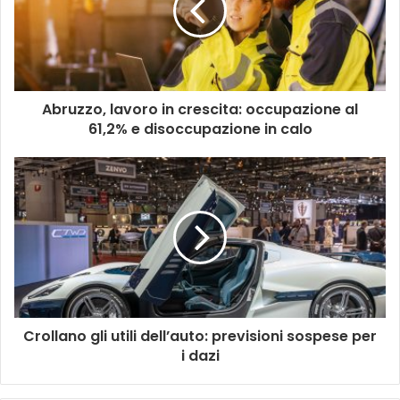
Abruzzo, lavoro in crescita: occupazione al
61,2% e disoccupazione in calo
Crollano gli utili dell’auto: previsioni sospese per
i dazi