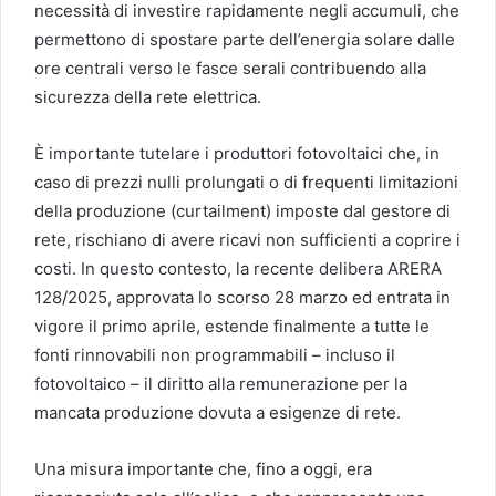
necessità di investire rapidamente negli accumuli, che
permettono di spostare parte dell’energia solare dalle
ore centrali verso le fasce serali contribuendo alla
sicurezza della rete elettrica.
È importante tutelare i produttori fotovoltaici che, in
caso di prezzi nulli prolungati o di frequenti limitazioni
della produzione (curtailment) imposte dal gestore di
rete, rischiano di avere ricavi non sufficienti a coprire i
costi. In questo contesto, la recente delibera ARERA
128/2025, approvata lo scorso 28 marzo ed entrata in
vigore il primo aprile, estende finalmente a tutte le
fonti rinnovabili non programmabili – incluso il
fotovoltaico – il diritto alla remunerazione per la
mancata produzione dovuta a esigenze di rete.
Una misura importante che, fino a oggi, era