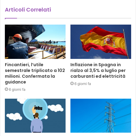
Articoli Correlati
Fincantieri, l’utile
Inflazione in Spagna in
semestrale triplicato a 102
rialzo al 3,5% a luglio per
milioni. Confermata la
carburanti ed elettricità
guidance
6 giorni fa
6 giorni fa