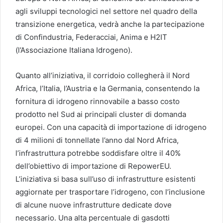
agli sviluppi tecnologici nel settore nel quadro della
transizione energetica, vedrà anche la partecipazione
di Confindustria, Federacciai, Anima e H2IT
(l’Associazione Italiana Idrogeno).
Quanto all’iniziativa, il corridoio collegherà il Nord
Africa, l’Italia, l’Austria e la Germania, consentendo la
fornitura di idrogeno rinnovabile a basso costo
prodotto nel Sud ai principali cluster di domanda
europei. Con una capacità di importazione di idrogeno
di 4 milioni di tonnellate l’anno dal Nord Africa,
l’infrastruttura potrebbe soddisfare oltre il 40%
dell’obiettivo di importazione di RepowerEU.
L’iniziativa si basa sull’uso di infrastrutture esistenti
aggiornate per trasportare l’idrogeno, con l’inclusione
di alcune nuove infrastrutture dedicate dove
necessario. Una alta percentuale di gasdotti