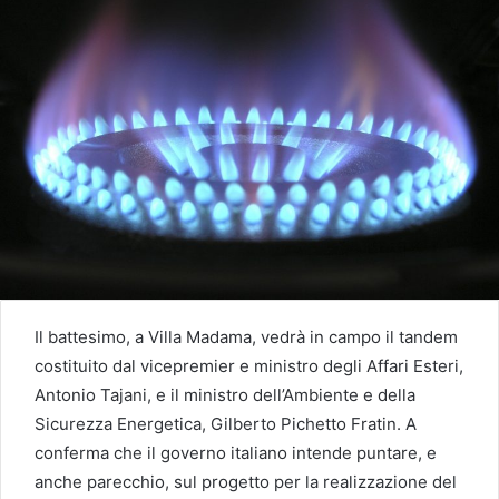
Il battesimo, a Villa Madama, vedrà in campo il tandem
costituito dal vicepremier e ministro degli Affari Esteri,
Antonio Tajani, e il ministro dell’Ambiente e della
Sicurezza Energetica, Gilberto Pichetto Fratin. A
conferma che il governo italiano intende puntare, e
anche parecchio, sul progetto per la realizzazione del