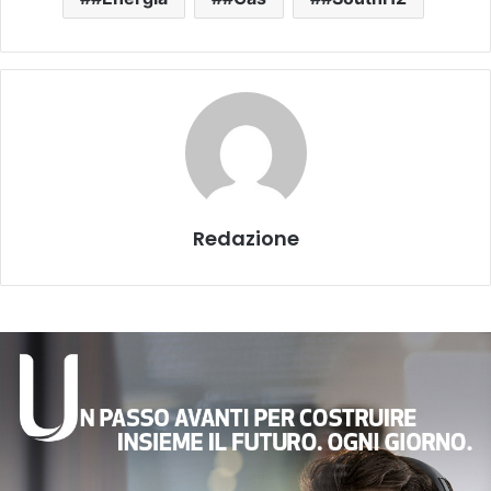
Redazione