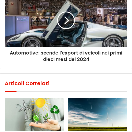
Automotive: scende l’export di veicoli nei primi
dieci mesi del 2024
Articoli Correlati