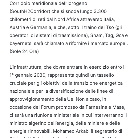
Corridoio meridionale dell’Idrogeno
(SouthH2Corridor) che si snoda lungo 3.300
chilometri di reti dal Nord Africa attraverso Italia,
Austria e Germania, e che, sotto il traino dei Tso (gli
operatori di sistemi di trasmissione), Snam, Tag, Gca e
bayernets, sarà chiamato a rifornire i mercato europei.
(Sole 24 Ore)
L’infrastruttura, che dovrà entrare in esercizio entro il
1° gennaio 2030, rappresenta quindi un tassello
cruciale per gli obiettivi della transizione energetica
nazionale e per la diversificazione delle linee di
approvvigionamento della Ue. Non a caso, in
occasione del Forum promosso da Farnesina e Mase,
ci sarà una riunione ministeriale in cui interverranno il
ministro algerino dell’energia, delle miniere e delle
energie rinnovabili, Mohamed Arkab, il segretario di