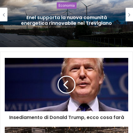
Economia
Enel supporta la nuova comunità
energetica rinnovabile nel Trevigiano
Insediamento di Donald Trump, ecco cosa farà