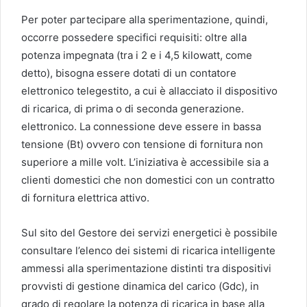
Per poter partecipare alla sperimentazione, quindi,
occorre possedere specifici requisiti: oltre alla
potenza impegnata (tra i 2 e i 4,5 kilowatt, come
detto), bisogna essere dotati di un contatore
elettronico telegestito, a cui è allacciato il dispositivo
di ricarica, di prima o di seconda generazione.
elettronico. La connessione deve essere in bassa
tensione (Bt) ovvero con tensione di fornitura non
superiore a mille volt. L’iniziativa è accessibile sia a
clienti domestici che non domestici con un contratto
di fornitura elettrica attivo.
Sul sito del Gestore dei servizi energetici è possibile
consultare l’elenco dei sistemi di ricarica intelligente
ammessi alla sperimentazione distinti tra dispositivi
provvisti di gestione dinamica del carico (Gdc), in
grado di regolare la potenza di ricarica in base alla