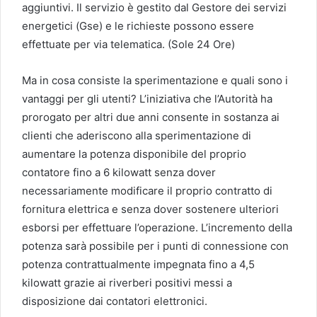
aggiuntivi. Il servizio è gestito dal Gestore dei servizi
energetici (Gse) e le richieste possono essere
effettuate per via telematica. (Sole 24 Ore)
Ma in cosa consiste la sperimentazione e quali sono i
vantaggi per gli utenti? L’iniziativa che l’Autorità ha
prorogato per altri due anni consente in sostanza ai
clienti che aderiscono alla sperimentazione di
aumentare la potenza disponibile del proprio
contatore fino a 6 kilowatt senza dover
necessariamente modificare il proprio contratto di
fornitura elettrica e senza dover sostenere ulteriori
esborsi per effettuare l’operazione. L’incremento della
potenza sarà possibile per i punti di connessione con
potenza contrattualmente impegnata fino a 4,5
kilowatt grazie ai riverberi positivi messi a
disposizione dai contatori elettronici.