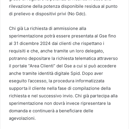
rilevazione della potenza disponibile residua al punto
di prelievo e dispositivi privi (No Gdc).
Chi già La richiesta di ammissione alla
sperimentazione potrà essere presentata al Gse fino
al 31 dicembre 2024 dai clienti che rispettano i
requisiti e che, anche tramite un loro delegato,
potranno depositare la richiesta telematica attraverso
il portale “Area Clienti” del Gse a cui si può accedere
anche tramite identità digitale Spid. Dopo aver
eseguito l’accesso, la procedura informatizzata
supporta il cliente nella fase di compilazione della
richiesta e nel successivo invio. Chi già partecipa alla
sperimentazione non dovrà invece ripresentare la
domanda e continuerà a beneficiare delle
agevolazioni.