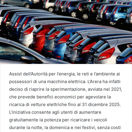
Assist dell’Autorità per l’energia, le reti e l’ambiente ai
possessori di una macchina elettrica. L’Arera ha infatti
deciso di riaprire la sperimentazione, avviata nel 2021,
che prevede benefici economici per agevolare la
ricarica di vetture elettriche fino al 31 dicembre 2025.
L’iniziativa consente agli utenti di aumentare
gratuitamente la potenza per ricaricare i veicoli
durante la notte, la domenica e nei festivi, senza costi