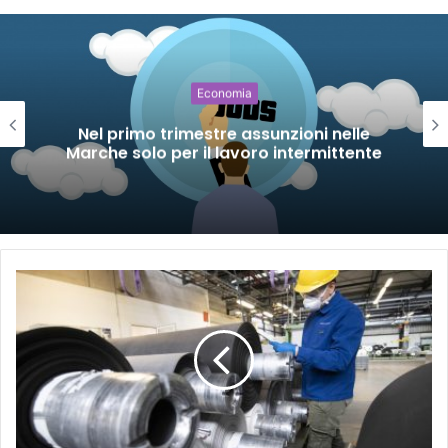
Economia
Nel primo trimestre assunzioni nelle
Marche solo per il lavoro intermittente