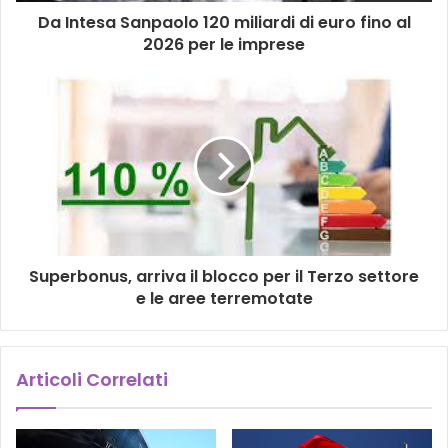
Da Intesa Sanpaolo 120 miliardi di euro fino al
2026 per le imprese
Superbonus, arriva il blocco per il Terzo settore
e le aree terremotate
Articoli Correlati