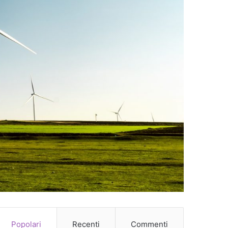
Popolari
Recenti
Commenti