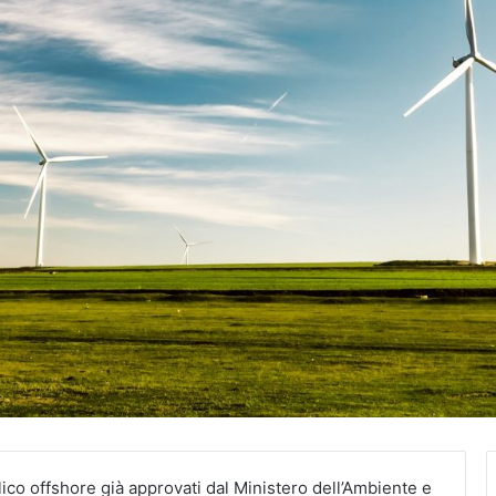
lico offshore già approvati dal Ministero dell’Ambiente e