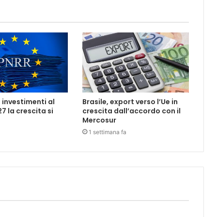
 investimenti al
Brasile, export verso l’Ue in
7 la crescita si
crescita dall’accordo con il
Mercosur
1 settimana fa