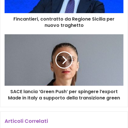
Fincantieri, contratto da Regione Sicilia per
nuovo traghetto
SACE lancia ‘Green Push’ per spingere l’export
Made in Italy a supporto della transizione green
Articoli Correlati