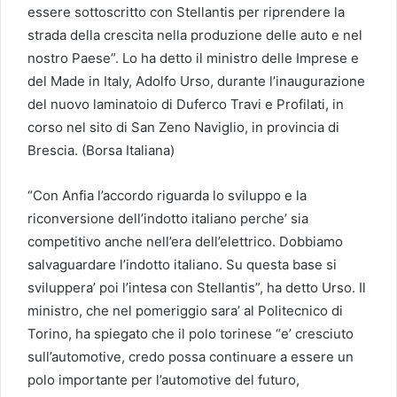
essere sottoscritto con Stellantis per riprendere la
strada della crescita nella produzione delle auto e nel
nostro Paese”. Lo ha detto il ministro delle Imprese e
del Made in Italy, Adolfo Urso, durante l’inaugurazione
del nuovo laminatoio di Duferco Travi e Profilati, in
corso nel sito di San Zeno Naviglio, in provincia di
Brescia. (Borsa Italiana)
“Con Anfia l’accordo riguarda lo sviluppo e la
riconversione dell’indotto italiano perche’ sia
competitivo anche nell’era dell’elettrico. Dobbiamo
salvaguardare l’indotto italiano. Su questa base si
sviluppera’ poi l’intesa con Stellantis”, ha detto Urso. Il
ministro, che nel pomeriggio sara’ al Politecnico di
Torino, ha spiegato che il polo torinese “e’ cresciuto
sull’automotive, credo possa continuare a essere un
polo importante per l’automotive del futuro,