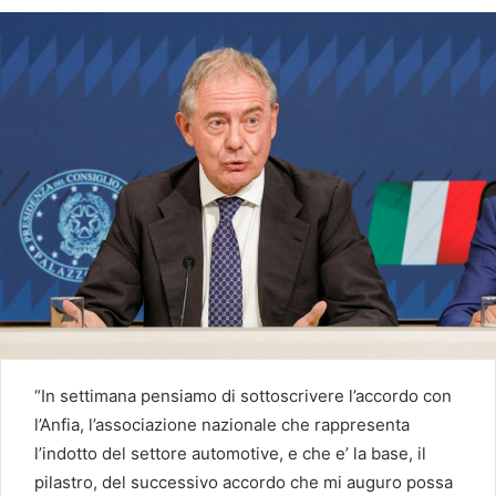
“In settimana pensiamo di sottoscrivere l’accordo con
l’Anfia, l’associazione nazionale che rappresenta
l’indotto del settore automotive, e che e’ la base, il
pilastro, del successivo accordo che mi auguro possa