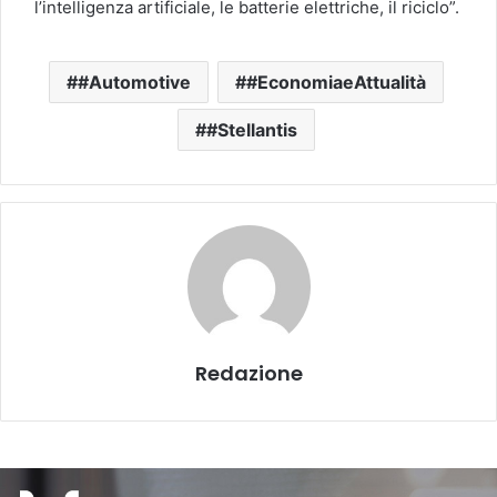
l’intelligenza artificiale, le batterie elettriche, il riciclo”.
#Automotive
#EconomiaeAttualità
#Stellantis
Redazione