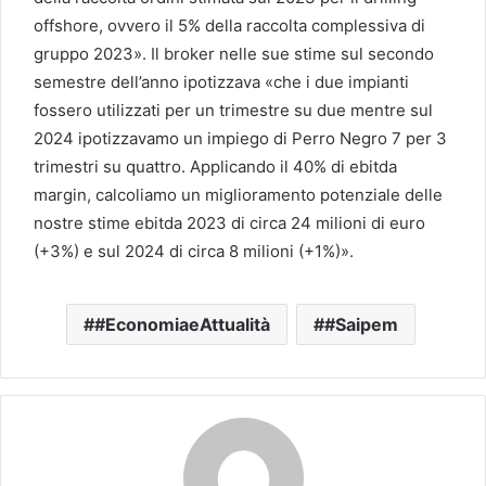
offshore, ovvero il 5% della raccolta complessiva di
gruppo 2023». Il broker nelle sue stime sul secondo
semestre dell’anno ipotizzava «che i due impianti
fossero utilizzati per un trimestre su due mentre sul
2024 ipotizzavamo un impiego di Perro Negro 7 per 3
trimestri su quattro. Applicando il 40% di ebitda
margin, calcoliamo un miglioramento potenziale delle
nostre stime ebitda 2023 di circa 24 milioni di euro
(+3%) e sul 2024 di circa 8 milioni (+1%)».
#EconomiaeAttualità
#Saipem