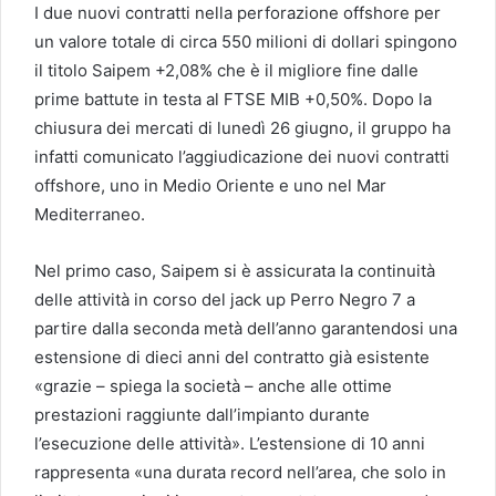
I due nuovi contratti nella perforazione offshore per
un valore totale di circa 550 milioni di dollari spingono
il titolo Saipem +2,08% che è il migliore fine dalle
prime battute in testa al FTSE MIB +0,50%. Dopo la
chiusura dei mercati di lunedì 26 giugno, il gruppo ha
infatti comunicato l’aggiudicazione dei nuovi contratti
offshore, uno in Medio Oriente e uno nel Mar
Mediterraneo.
Nel primo caso, Saipem si è assicurata la continuità
delle attività in corso del jack up Perro Negro 7 a
partire dalla seconda metà dell’anno garantendosi una
estensione di dieci anni del contratto già esistente
«grazie – spiega la società – anche alle ottime
prestazioni raggiunte dall’impianto durante
l’esecuzione delle attività». L’estensione di 10 anni
rappresenta «una durata record nell’area, che solo in