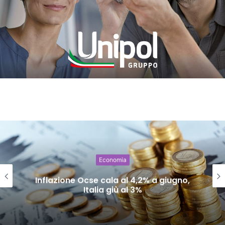
Economia
Inflazione Ocse cala al 4,2% a giugno,
Italia giù al 3%