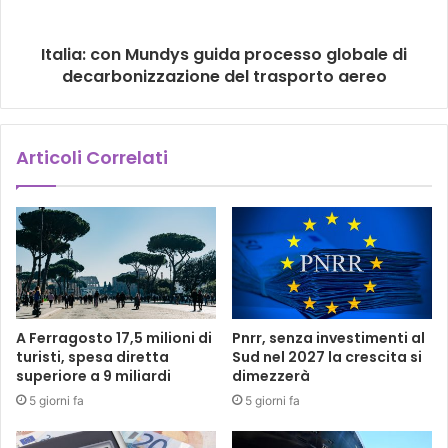
Italia: con Mundys guida processo globale di
decarbonizzazione del trasporto aereo
Articoli Correlati
A Ferragosto 17,5 milioni di
Pnrr, senza investimenti al
turisti, spesa diretta
Sud nel 2027 la crescita si
superiore a 9 miliardi
dimezzerà
5 giorni fa
5 giorni fa