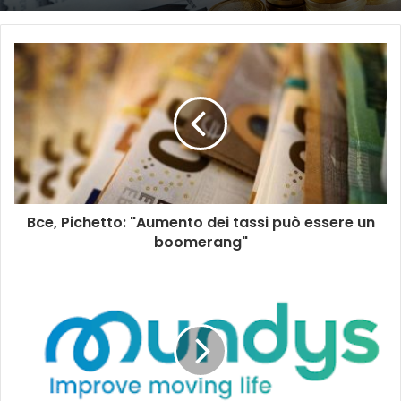
Bce, Pichetto: "Aumento dei tassi può essere un
boomerang"