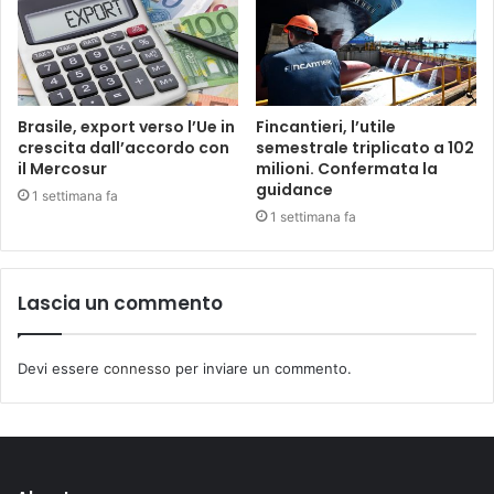
Brasile, export verso l’Ue in
Fincantieri, l’utile
crescita dall’accordo con
semestrale triplicato a 102
il Mercosur
milioni. Confermata la
guidance
1 settimana fa
1 settimana fa
Lascia un commento
Devi essere
connesso
per inviare un commento.