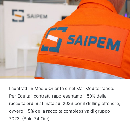
I contratti in Medio Oriente e nel Mar Mediterraneo.
Per Equita i contratti rappresentano il 50% della
raccolta ordini stimata sul 2023 per il drilling offshore,
ovvero il 5% della raccolta complessiva di gruppo
2023. (Sole 24 Ore)