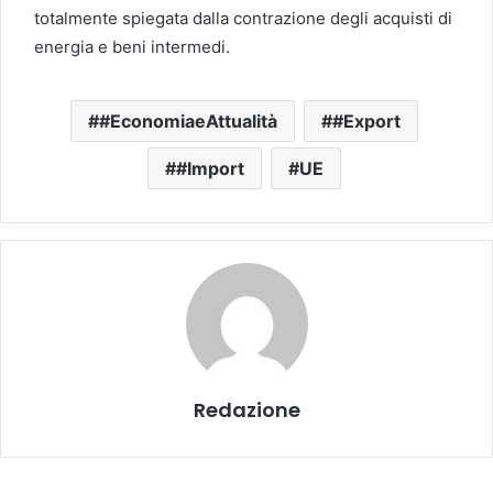
totalmente spiegata dalla contrazione degli acquisti di
energia e beni intermedi.
#EconomiaeAttualità
#Export
#Import
UE
Redazione