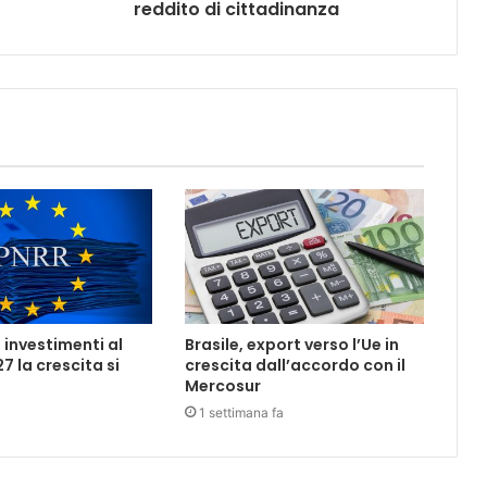
reddito di cittadinanza
 investimenti al
Brasile, export verso l’Ue in
7 la crescita si
crescita dall’accordo con il
Mercosur
1 settimana fa