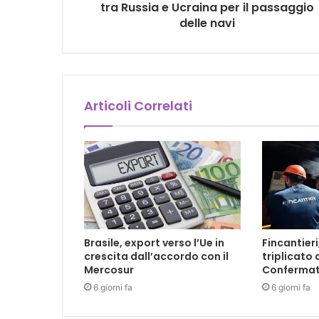
tra Russia e Ucraina per il passaggio
delle navi
Articoli Correlati
Brasile, export verso l’Ue in
Fincantieri
crescita dall’accordo con il
triplicato 
Mercosur
Confermat
6 giorni fa
6 giorni fa