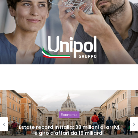
Economia
Estate record in Italia: 38 milioni di arrivi
e giro d’affari da 15 miliardi