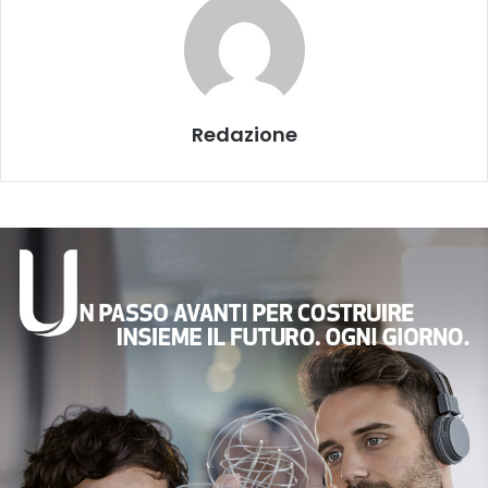
Redazione