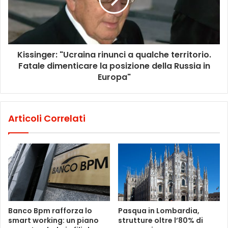
Kissinger: "Ucraina rinunci a qualche territorio.
Fatale dimenticare la posizione della Russia in
Europa"
Articoli Correlati
Banco Bpm rafforza lo
Pasqua in Lombardia,
smart working: un piano
strutture oltre l’80% di