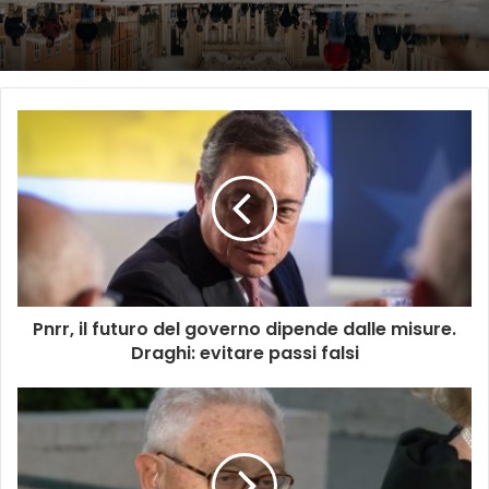
Pnrr, il futuro del governo dipende dalle misure.
Draghi: evitare passi falsi