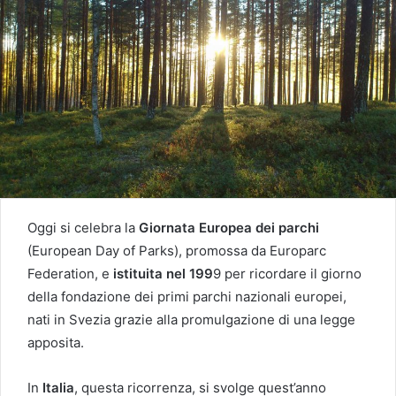
Oggi si celebra la
Giornata Europea dei parchi
(European Day of Parks), promossa da Europarc
Federation, e
istituita nel 199
9 per ricordare il giorno
della fondazione dei primi parchi nazionali europei,
nati in Svezia grazie alla promulgazione di una legge
apposita.
In
Italia
, questa ricorrenza, si svolge quest’anno