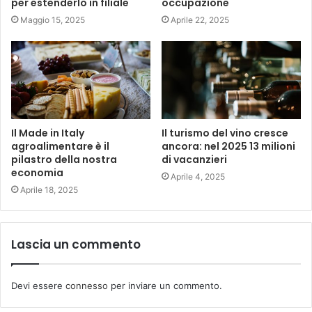
per estenderlo in filiale
occupazione
Maggio 15, 2025
Aprile 22, 2025
Il Made in Italy
Il turismo del vino cresce
agroalimentare è il
ancora: nel 2025 13 milioni
pilastro della nostra
di vacanzieri
economia
Aprile 4, 2025
Aprile 18, 2025
Lascia un commento
Devi essere
connesso
per inviare un commento.