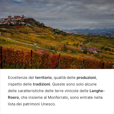
Eccellenze del
territorio
, qualità delle
produzioni
,
rispetto delle
tradizioni
. Queste sono solo alcune
delle caratteristiche delle terre vinicole delle
Langhe-
Roero
, che insieme al Monferrato, sono entrate nella
lista dei patrimoni Unesco.