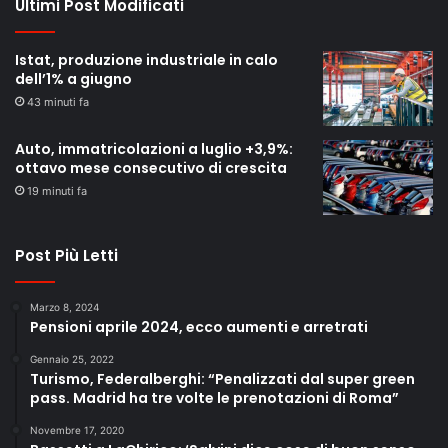
Ultimi Post Modificati
Istat, produzione industriale in calo
dell’1% a giugno
43 minuti fa
Auto, immatricolazioni a luglio +3,9%:
ottavo mese consecutivo di crescita
19 minuti fa
Post Più Letti
Marzo 8, 2024
Pensioni aprile 2024, ecco aumenti e arretrati
Gennaio 25, 2022
Turismo, Federalberghi: “Penalizzati dal super green
pass. Madrid ha tre volte le prenotazioni di Roma”
Novembre 17, 2020