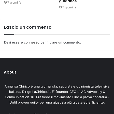
guidance
7 giorni fa
7 giorni fa
Lascia un commento
Devi essere
connesso
per inviare un commento.
About
Annalisa Chirico è una giornalista, saggista e opinionista televisiva
italiana. Dirige LaChirico.it. E' founder CEO di AC Advocacy &
Communication srl. Presiede il movimento Fino a prova contraria -
Until proven guilty per una giustizia più giusta ed efficiente.