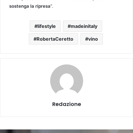
sostenga la ripresa
”.
lifestyle
madeinitaly
RobertaCeretto
vino
Redazione