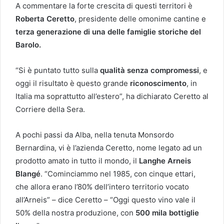
A commentare la forte crescita di questi territori è
Roberta Ceretto
, presidente delle omonime cantine e
terza generazione di una delle famiglie storiche del
Barolo.
“Si è puntato tutto sulla
qualità senza compromessi
, e
oggi il risultato è questo grande
riconoscimento
, in
Italia ma soprattutto all’estero”, ha dichiarato Ceretto al
Corriere della Sera.
A pochi passi da Alba, nella tenuta Monsordo
Bernardina, vi è l’azienda Ceretto, nome legato ad un
prodotto amato in tutto il mondo, il
Langhe Arneis
Blangé
. “Cominciammo nel 1985, con cinque ettari,
che allora erano l’80% dell’intero territorio vocato
all’Arneis” – dice Ceretto – “Oggi questo vino vale il
50% della nostra produzione, con
500 mila bottiglie