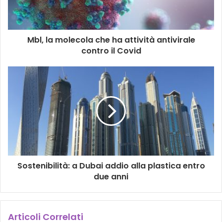
Mbl, la molecola che ha attività antivirale
contro il Covid
Sostenibilità: a Dubai addio alla plastica entro
due anni
Articoli Correlati