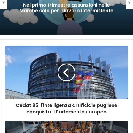
Nel primo trimestre assunzioni nelle
Marche solo per il lavoro intermittente
Cedat 85: l'intelligenza artificiale pugliese
conquista il Parlamento europeo