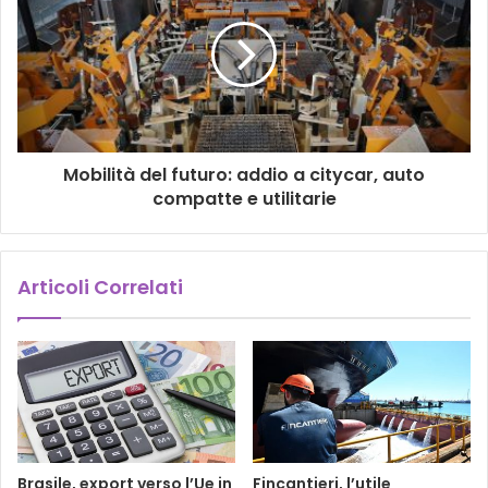
Mobilità del futuro: addio a citycar, auto
compatte e utilitarie
Articoli Correlati
Brasile, export verso l’Ue in
Fincantieri, l’utile