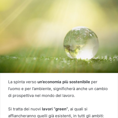
La spinta verso
un’economia più sostenibile
per
l’uomo e per l’ambiente, significherà anche un cambio
di prospettiva nel mondo del lavoro.
Si tratta dei nuovi
lavori “green”
, ai quali si
affiancheranno quelli già esistenti, in tutti gli ambiti: