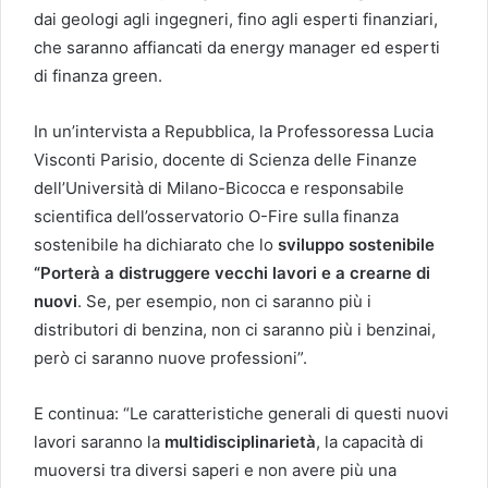
dai geologi agli ingegneri, fino agli esperti finanziari,
che saranno affiancati da energy manager ed esperti
di finanza green.
In un’intervista a Repubblica, la Professoressa Lucia
Visconti Parisio, docente di Scienza delle Finanze
dell’Università di Milano-Bicocca e responsabile
scientifica dell’osservatorio O-Fire sulla finanza
sostenibile ha dichiarato che lo
sviluppo sostenibile
“Porterà a distruggere vecchi lavori e a crearne di
nuovi
. Se, per esempio, non ci saranno più i
distributori di benzina, non ci saranno più i benzinai,
però ci saranno nuove professioni”.
E continua: “Le caratteristiche generali di questi nuovi
lavori saranno la
multidisciplinarietà
, la capacità di
muoversi tra diversi saperi e non avere più una