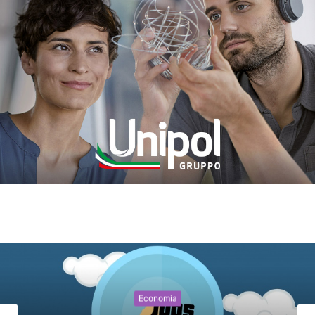
Economia