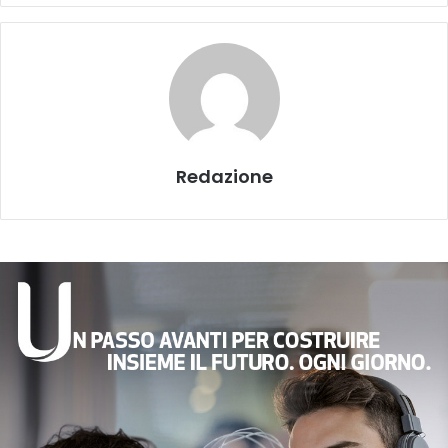
Redazione