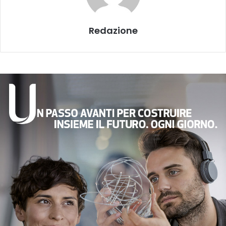
Redazione