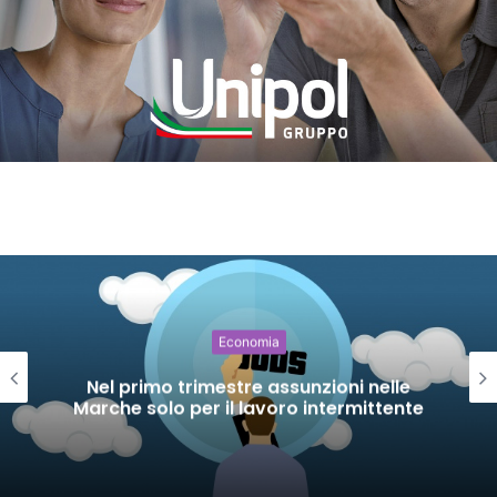
Economia
Nel primo trimestre assunzioni nelle
Marche solo per il lavoro intermittente