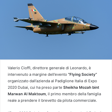
Valerio Cioffi, direttore generale di Leonardo, è
intervenuto a margine dell’evento
“Flying Society”
organizzato dall’azienda al Padiglione Italia di Expo
2020 Dubai, cui ha preso parte
Sheikha Mozah bint
Marwan Al Maktoum
, il primo membro della famiglia
reale a prendere il brevetto da pilota commerciale.