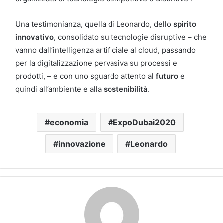
Una testimonianza, quella di Leonardo, dello
spirito
innovativo
, consolidato su tecnologie disruptive – che
vanno dall’intelligenza artificiale al cloud, passando
per la digitalizzazione pervasiva su processi e
prodotti, – e con uno sguardo attento al
futuro
e
quindi all’ambiente e alla
sostenibilità
.
economia
ExpoDubai2020
innovazione
Leonardo