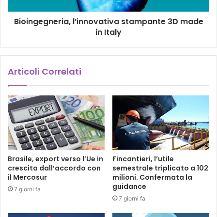
Bioingegneria, l’innovativa stampante 3D made
in Italy
Articoli Correlati
Brasile, export verso l’Ue in
Fincantieri, l’utile
crescita dall’accordo con
semestrale triplicato a 102
il Mercosur
milioni. Confermata la
guidance
7 giorni fa
7 giorni fa