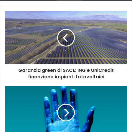
Garanzia green di SACE: ING e UniCredit
finanziano impianti fotovoltaici