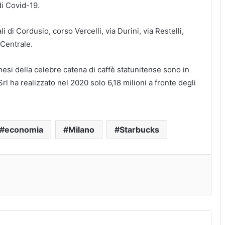
i Covid-19.
i di Cordusio, corso Vercelli, via Durini, via Restelli,
 Centrale.
anesi della celebre catena di caffè statunitense sono in
Srl ha realizzato nel 2020 solo 6,18 milioni a fronte degli
economia
Milano
Starbucks