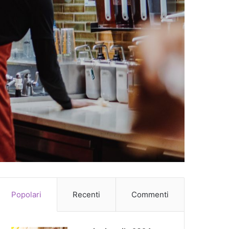
Popolari
Recenti
Commenti