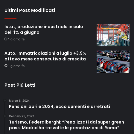
Ultimi Post Modificati
Istat, produzione industriale in calo
dell’1% a giugno
1 giorno fa
Auto, immatricolazioni a luglio +3,9%:
ottavo mese consecutivo di crescita
1 giorno fa
Post Più Letti
Marzo 8, 2024
Pensioni aprile 2024, ecco aumenti e arretrati
Gennaio 25, 2022
Turismo, Federalberghi: “Penalizzati dal super green
pass. Madrid ha tre volte le prenotazioni di Roma”