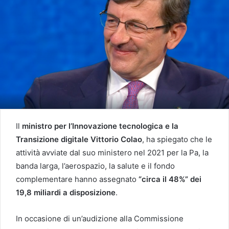
Il
ministro per l’Innovazione tecnologica e la
Transizione digitale Vittorio Colao
, ha spiegato che le
attività avviate dal suo ministero nel 2021 per la Pa, la
banda larga, l’aerospazio, la salute e il fondo
complementare hanno assegnato
“circa il 48%” dei
19,8 miliardi a disposizione
.
In occasione di un’audizione alla Commissione