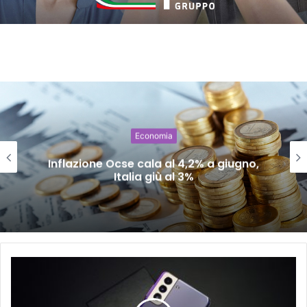
Economia
Inflazione Ocse cala al 4,2% a giugno,
Italia giù al 3%