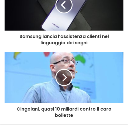
Samsung lancia l’assistenza clienti nel
linguaggio dei segni
Cingolani, quasi 10 miliardi contro il caro
bollette