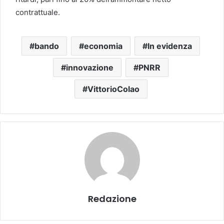
contrattuale.
bando
economia
In evidenza
innovazione
PNRR
VittorioColao
Redazione