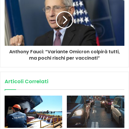
Anthony Fauci: “Variante Omicron colpirà tutti,
ma pochi rischi per vaccinati”
Articoli Correlati