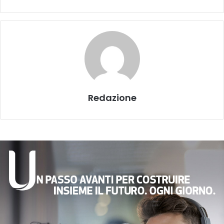
Redazione