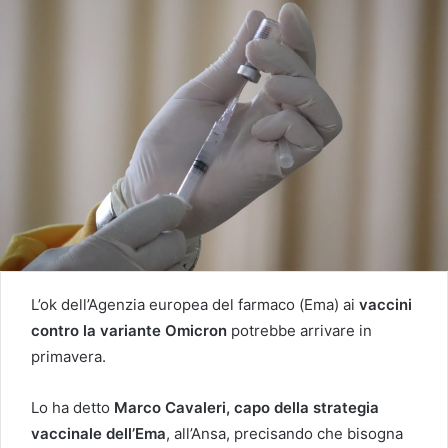
L’ok dell’Agenzia europea del farmaco (Ema) ai
vaccini
contro la variante Omicron
potrebbe arrivare in
primavera.
Lo ha detto
Marco Cavaleri, capo della strategia
vaccinale dell’Ema
, all’Ansa, precisando che bisogna