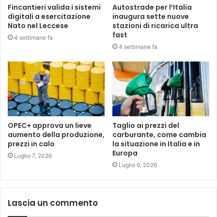
Fincantieri valida i sistemi
Autostrade per l’Italia
digitali a esercitazione
inaugura sette nuove
Nato nel Leccese
stazioni di ricarica ultra
fast
4 settimane fa
4 settimane fa
OPEC+ approva un lieve
Taglio ai prezzi del
aumento della produzione,
carburante, come cambia
prezzi in calo
la situazione in Italia e in
Europa
Luglio 7, 2026
Luglio 6, 2026
Lascia un commento