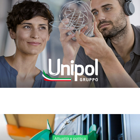
Attualità e politica