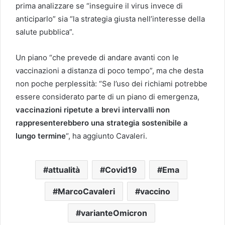
prima analizzare se “inseguire il virus invece di
anticiparlo” sia “la strategia giusta nell’interesse della
salute pubblica”.
Un piano “che prevede di andare avanti con le
vaccinazioni a distanza di poco tempo”, ma che desta
non poche perplessità: “Se l’uso dei richiami potrebbe
essere considerato parte di un piano di emergenza,
vaccinazioni ripetute a brevi intervalli non
rappresenterebbero una strategia sostenibile a
lungo termine
“, ha aggiunto Cavaleri.
attualità
Covid19
Ema
MarcoCavaleri
vaccino
varianteOmicron