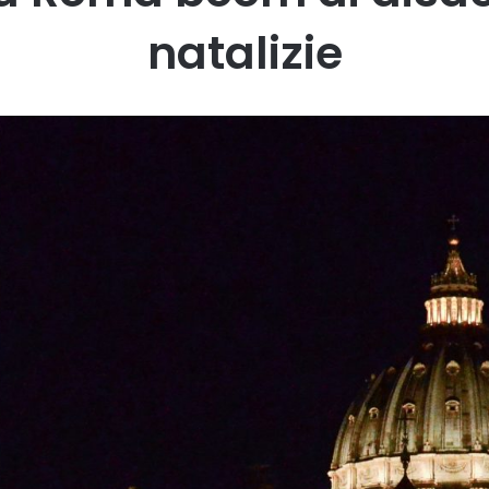
natalizie