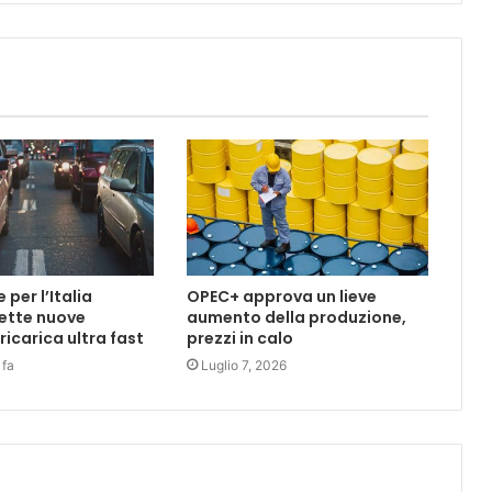
per l’Italia
OPEC+ approva un lieve
ette nuove
aumento della produzione,
 ricarica ultra fast
prezzi in calo
 fa
Luglio 7, 2026