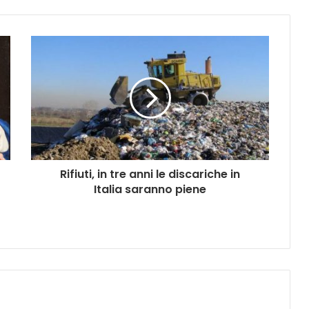
Rifiuti, in tre anni le discariche in
Italia saranno piene