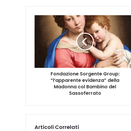
Fondazione Sorgente Group:
“l’apparente evidenza” della
Madonna col Bambino del
Sassoferrato
Articoli Correlati