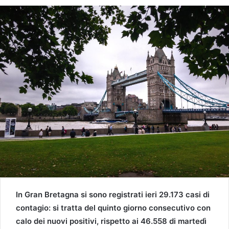
In Gran Bretagna si sono registrati ieri 29.173 casi di
contagio: si tratta del quinto giorno consecutivo con
calo dei nuovi positivi, rispetto ai 46.558 di martedì