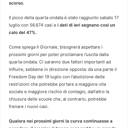
scorso.
Il picco della quarta ondata è stato raggiunto sabato 17
luglio con 56.674 casi e
i dati di ieri segnano così un
calo del 47%.
Come spiega Il Giornale, bisognerà aspettare i
prossimi giorni per poter proclamare l’uscita dalla
quarta ondata. Ci saranno due fattori importanti ad
influire, sebbene in direzione opposta: da una parte il
Freedom Day del 19 luglio con l’abolizione delle
restrizioni che potrebbe portare a maggiore vita
sociale e maggiore rischio di contagio, dall’altro la
chiusura delle scuole che, al contrario, potrebbe
frenare i nuovi casi.
Qualora nei prossimi giorni la curva continuasse a