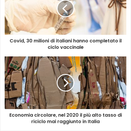
Covid, 30 milioni di italiani hanno completato il
ciclo vaccinale
Economia circolare, nel 2020 il più alto tasso di
riciclo mai raggiunto in Italia