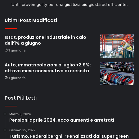
Until proven guilty per una giustizia più giusta ed efficiente.
Ultimi Post Modificati
Istat, produzione industriale in calo
dell’1% a giugno
1 giorno fa
Auto, immatricolazioni a luglio +3,9%:
ottavo mese consecutivo di crescita
1 giorno fa
Post Più Letti
Marzo 8, 2024
Pensioni aprile 2024, ecco aumenti e arretrati
Gennaio 25, 2022
Turismo, Federalberghi: “Penalizzati dal super green