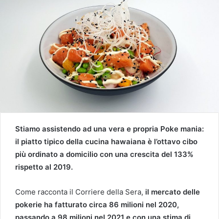
Stiamo assistendo ad una vera e propria Poke mania:
il piatto tipico della cucina hawaiana è l’ottavo cibo
più ordinato a domicilio con una crescita del 133%
rispetto al 2019.
Come racconta il Corriere della Sera,
il mercato delle
pokerie ha fatturato circa 86 milioni nel 2020,
passando a 98 milioni nel 2021 e con una stima di