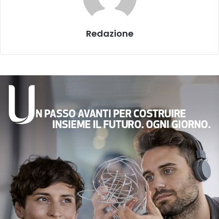
Redazione