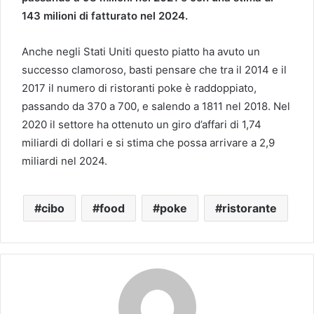
143 milioni di fatturato nel 2024.
Anche negli Stati Uniti questo piatto ha avuto un
successo clamoroso, basti pensare che tra il 2014 e il
2017 il numero di ristoranti poke è raddoppiato,
passando da 370 a 700, e salendo a 1811 nel 2018. Nel
2020 il settore ha ottenuto un giro d’affari di 1,74
miliardi di dollari e si stima che possa arrivare a 2,9
miliardi nel 2024.
cibo
food
poke
ristorante