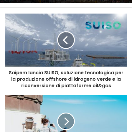
Saipem lancia SUISO, soluzione tecnologica per
la produzione offshore di idrogeno verde e la
riconversione di piattaforme oil&gas