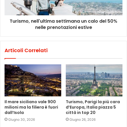
Turismo, nell'ultima settimana un calo del 50%
nelle prenotazioni estive
Articoli Correlati
Il mare siciliano vale 900
Turismo, Parigi la più cara
milioni ma la filiera è fuori
d’Europa, Italia piazza 5
dall’Isola
città in top 20
Giugno 30, 2026
Giugno 26, 2026