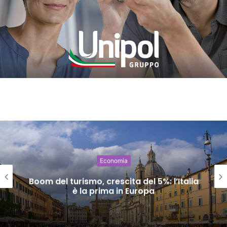
Economia
Boom del turismo, crescita del 5%: l’Italia
è la prima in Europa