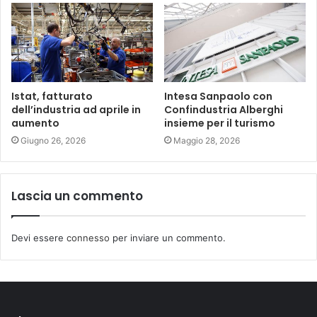
Istat, fatturato
Intesa Sanpaolo con
dell’industria ad aprile in
Confindustria Alberghi
aumento
insieme per il turismo
Giugno 26, 2026
Maggio 28, 2026
Lascia un commento
Devi essere
connesso
per inviare un commento.