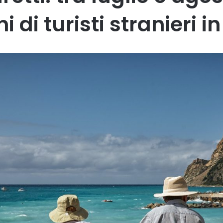
i di turisti stranieri in