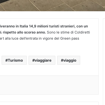
iveranno in Italia 14,9 milioni turisti stranieri, con un
% rispetto allo scorso anno.
Sono le stime di Coldiretti
art alla luce dell’entrata in vigore del Green pass
Turismo
viaggiare
viaggio