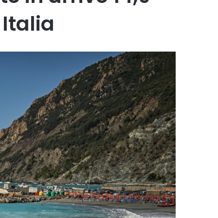
 Italia