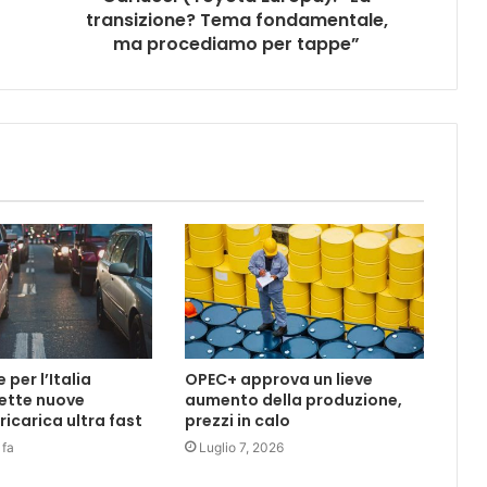
transizione? Tema fondamentale,
ma procediamo per tappe”
per l’Italia
OPEC+ approva un lieve
ette nuove
aumento della produzione,
 ricarica ultra fast
prezzi in calo
 fa
Luglio 7, 2026