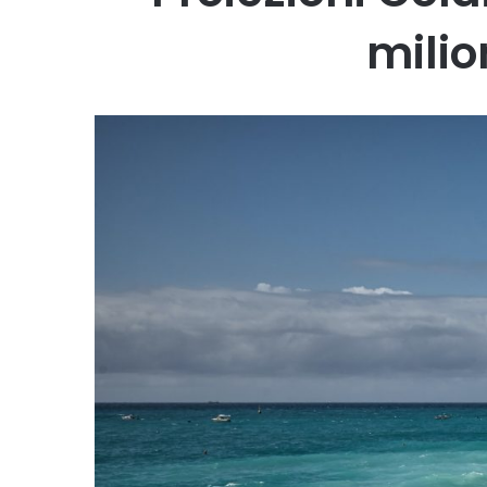
milion