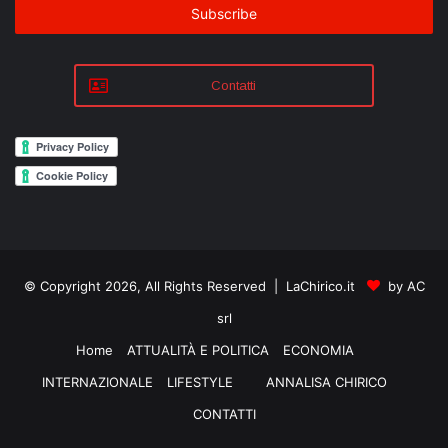
address
Contatti
© Copyright 2026, All Rights Reserved | LaChirico.it
by AC
srl
Home
ATTUALITÀ E POLITICA
ECONOMIA
INTERNAZIONALE
LIFESTYLE
ANNALISA CHIRICO
CONTATTI