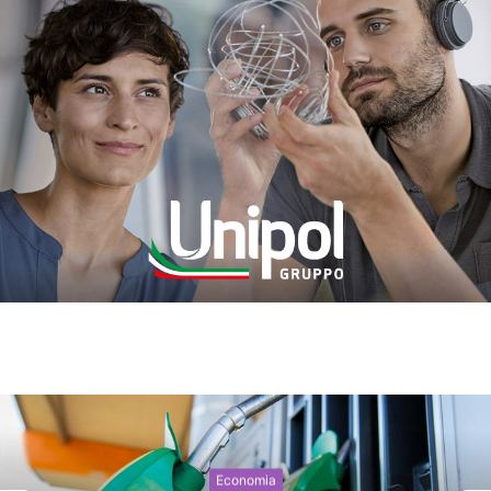
Economia