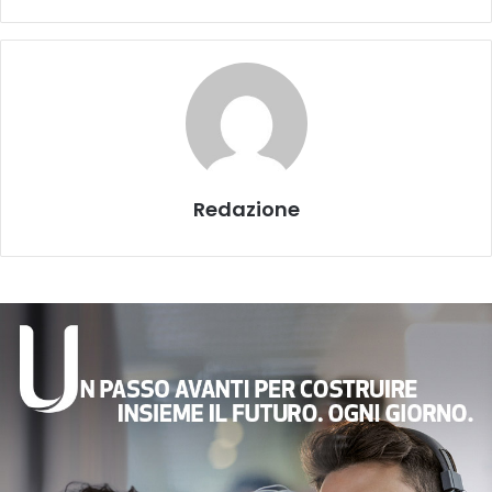
Redazione