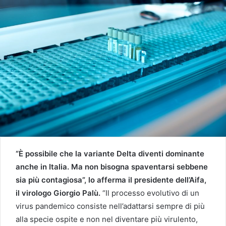
“È possibile che la variante Delta diventi dominante
anche in Italia. Ma non bisogna spaventarsi sebbene
sia più contagiosa”, lo afferma il presidente dell’Aifa,
il virologo Giorgio Palù.
“Il processo evolutivo di un
virus pandemico consiste nell’adattarsi sempre di più
alla specie ospite e non nel diventare più virulento,