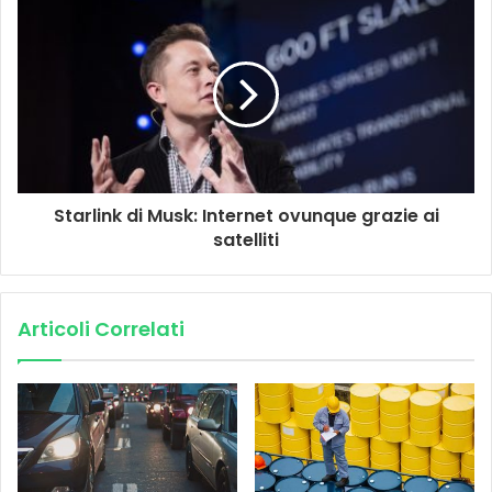
Starlink di Musk: Internet ovunque grazie ai
satelliti
Articoli Correlati