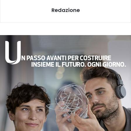
Redazione