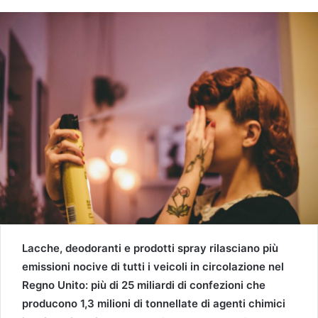
Lacche, deodoranti e prodotti spray rilasciano più
emissioni nocive di tutti i veicoli in circolazione nel
Regno Unito: più di 25 miliardi di confezioni che
producono 1,3 milioni di tonnellate di agenti chimici