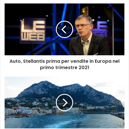
Auto, Stellantis prima per vendite in Europa nel
primo trimestre 2021