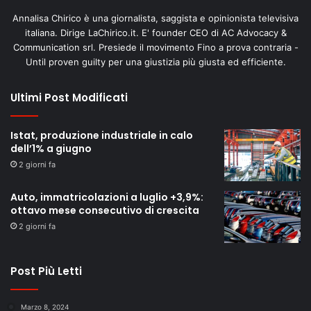
Annalisa Chirico è una giornalista, saggista e opinionista televisiva
italiana. Dirige LaChirico.it. E' founder CEO di AC Advocacy &
Communication srl. Presiede il movimento Fino a prova contraria -
Until proven guilty per una giustizia più giusta ed efficiente.
Ultimi Post Modificati
Istat, produzione industriale in calo
dell’1% a giugno
2 giorni fa
Auto, immatricolazioni a luglio +3,9%:
ottavo mese consecutivo di crescita
2 giorni fa
Post Più Letti
Marzo 8, 2024