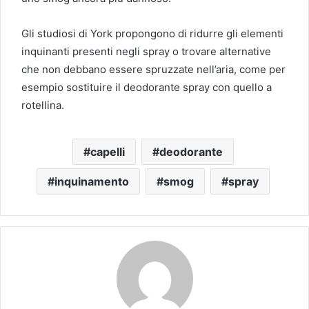
Gli studiosi di York propongono di ridurre gli elementi
inquinanti presenti negli spray o trovare alternative
che non debbano essere spruzzate nell’aria, come per
esempio sostituire il deodorante spray con quello a
rotellina.
capelli
deodorante
inquinamento
smog
spray