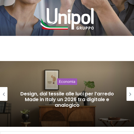
Economia
Design, dal tessile alle luci per l’arredo
Made in Italy un 2026 tra digitale e
analogico