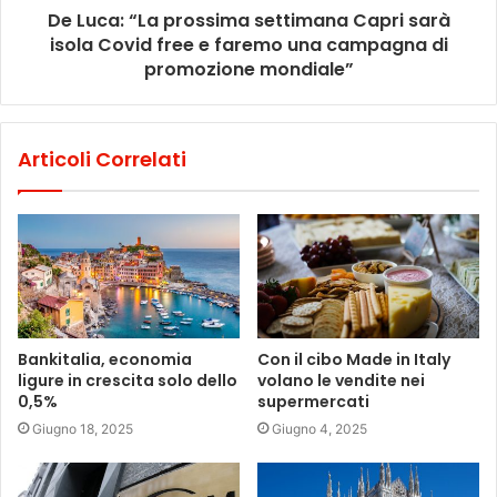
De Luca: “La prossima settimana Capri sarà
isola Covid free e faremo una campagna di
promozione mondiale”
Articoli Correlati
Bankitalia, economia
Con il cibo Made in Italy
ligure in crescita solo dello
volano le vendite nei
0,5%
supermercati
Giugno 18, 2025
Giugno 4, 2025