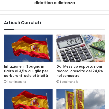
didattica a distanza
Articoli Correlati
Inflazione in Spagna in
Dal Messico esportazioni
rialzo al 3,5% a luglio per
record, crescita del 24,6%
carburanti ed elettricità
nel semestre
1 settimana fa
1 settimana fa