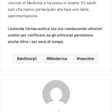
Journal of Medicine
e ha preso in esame 33 adulti
sani che hanno partecipato alla fase uno della
sperimentazione.
L’azienda farmaceutica sta ora conducendo ulteriori
analisi per verificare se gli anticorpi persistono
anche oltre i sei mesi di tempo.
anticorpi
Moderna
vaccino