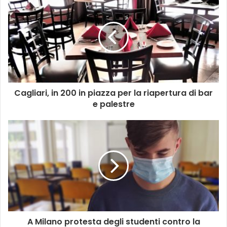
Cagliari, in 200 in piazza per la riapertura di bar
e palestre
A Milano protesta degli studenti contro la