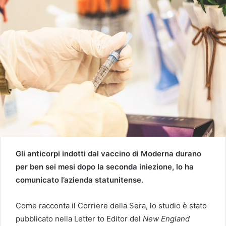
Gli anticorpi indotti dal vaccino di Moderna durano
per ben sei mesi dopo la seconda iniezione, lo ha
comunicato l’azienda statunitense.
Come racconta il Corriere della Sera, lo studio è stato
pubblicato nella Letter to Editor del
New England