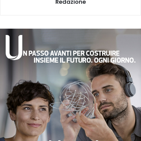
Redazione