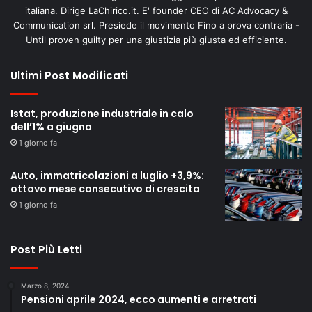
italiana. Dirige LaChirico.it. E' founder CEO di AC Advocacy &
Communication srl. Presiede il movimento Fino a prova contraria -
Until proven guilty per una giustizia più giusta ed efficiente.
Ultimi Post Modificati
Istat, produzione industriale in calo
dell’1% a giugno
1 giorno fa
Auto, immatricolazioni a luglio +3,9%:
ottavo mese consecutivo di crescita
1 giorno fa
Post Più Letti
Marzo 8, 2024
Pensioni aprile 2024, ecco aumenti e arretrati