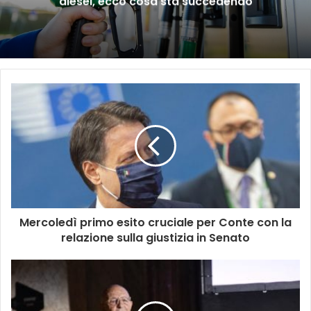
diesel, ecco cosa sta succedendo
Mercoledì primo esito cruciale per Conte con la
relazione sulla giustizia in Senato