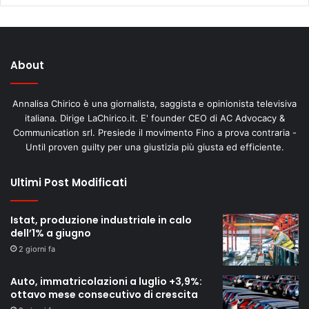
About
Annalisa Chirico è una giornalista, saggista e opinionista televisiva
italiana. Dirige LaChirico.it. E' founder CEO di AC Advocacy &
Communication srl. Presiede il movimento Fino a prova contraria -
Until proven guilty per una giustizia più giusta ed efficiente.
Ultimi Post Modificati
Istat, produzione industriale in calo
dell’1% a giugno
2 giorni fa
Auto, immatricolazioni a luglio +3,9%:
ottavo mese consecutivo di crescita