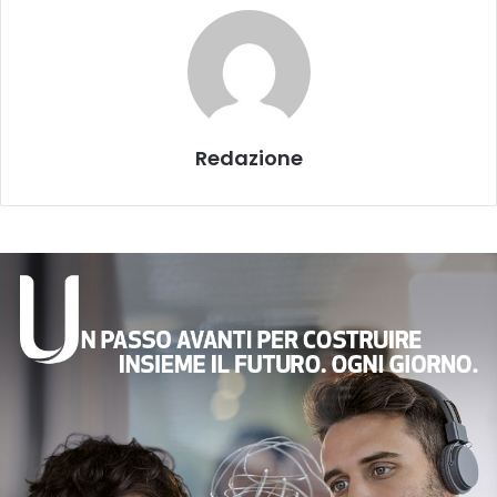
Redazione