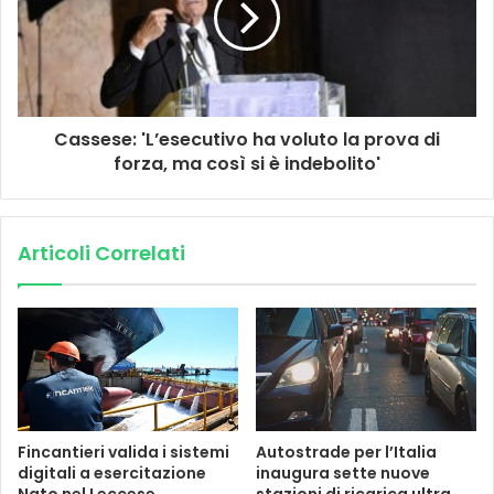
Cassese: 'L’esecutivo ha voluto la prova di
forza, ma così si è indebolito'
Articoli Correlati
Fincantieri valida i sistemi
Autostrade per l’Italia
digitali a esercitazione
inaugura sette nuove