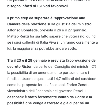
bisogno infatti di 161 voti favorevoli.
Il primo step da superare è l’approvazione alle
Camere della relazione sulla giustizia del ministro
Alfonso Bonafede
, prevista il 26 e il 27 gennaio.
Matteo Renzi ha già fatto sapere che voterà no, quindi
se i suoi colleghi di Italia Viva si uniranno coralmente a
lui, la maggioranza potrebbe andare sotto.
Tra il 23 e il 28 gennaio è prevista l’approvazione del
decreto Ristori
da parte del Consiglio dei ministri. C’è
la possibilità di un emendamento per aumentare i
fondi, sottraendo quasi tutti i 4,7 miliardi del cashback,
come ha proposto ieri su Facebook Enrico Zanetti,
viceministro dell’Economia nel governo Renzi.
Il
cashback è stato fortemente voluto da Conte e la
possibilità che venga azzerato è già di per sé un