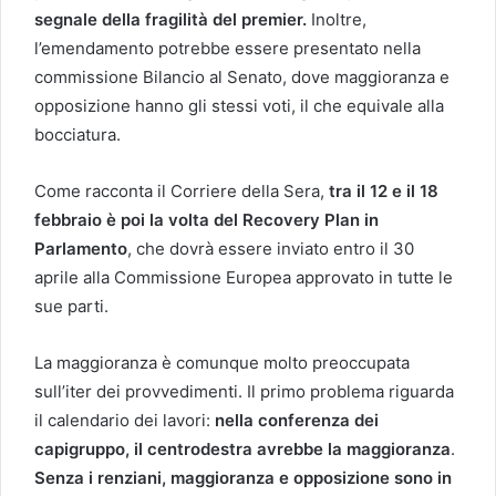
segnale della fragilità del premier.
Inoltre,
l’emendamento potrebbe essere presentato nella
commissione Bilancio al Senato, dove maggioranza e
opposizione hanno gli stessi voti, il che equivale alla
bocciatura.
Come racconta il Corriere della Sera,
tra il 12 e il 18
febbraio è poi la volta del Recovery Plan in
Parlamento
, che dovrà essere inviato entro il 30
aprile alla Commissione Europea approvato in tutte le
sue parti.
La maggioranza è comunque molto preoccupata
sull’iter dei provvedimenti. Il primo problema riguarda
il calendario dei lavori:
nella conferenza dei
capigruppo, il centrodestra avrebbe la maggioranza
.
Senza i renziani, maggioranza e opposizione sono in