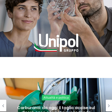
Attualità e politica
Carburanti: da oggi il taglio accise sul