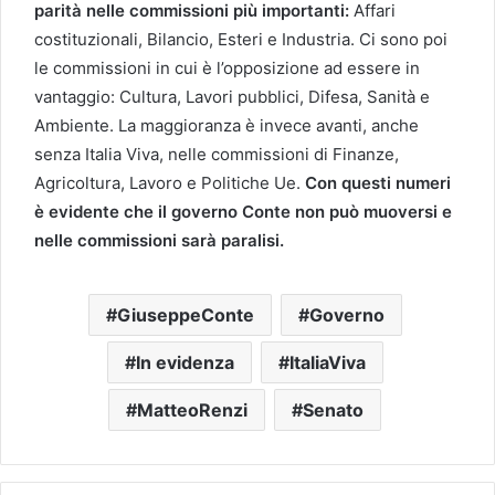
parità nelle commissioni più importanti:
Affari
costituzionali, Bilancio, Esteri e Industria. Ci sono poi
le commissioni in cui è l’opposizione ad essere in
vantaggio: Cultura, Lavori pubblici, Difesa, Sanità e
Ambiente. La maggioranza è invece avanti, anche
senza Italia Viva, nelle commissioni di Finanze,
Agricoltura, Lavoro e Politiche Ue.
Con questi numeri
è evidente che il governo Conte non può muoversi e
nelle commissioni sarà paralisi.
GiuseppeConte
Governo
In evidenza
ItaliaViva
MatteoRenzi
Senato